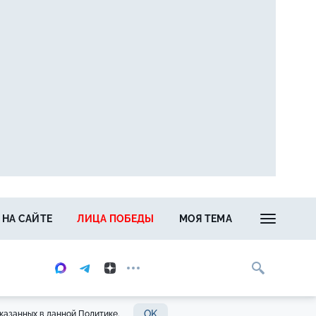
 НА САЙТЕ
ЛИЦА ПОБЕДЫ
МОЯ ТЕМА
OK
казанных в данной Политике.