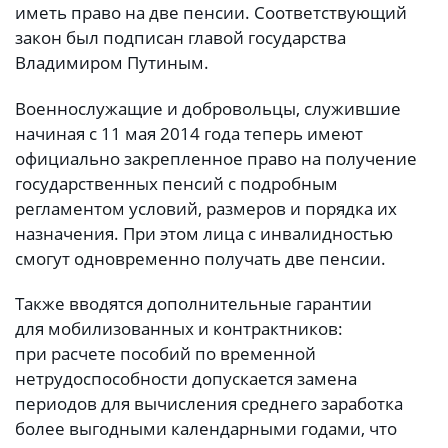
иметь право на две пенсии. Соответствующий
закон был подписан главой государства
Владимиром Путиным.
Военнослужащие и добровольцы, служившие
начиная с 11 мая 2014 года теперь имеют
официально закрепленное право на получение
государственных пенсий с подробным
регламентом условий, размеров и порядка их
назначения. При этом лица с инвалидностью
смогут одновременно получать две пенсии.
Также вводятся дополнительные гарантии
для мобилизованных и контрактников:
при расчете пособий по временной
нетрудоспособности допускается замена
периодов для вычисления среднего заработка
более выгодными календарными годами, что