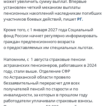
может увеличить сумму выплат. Впервые
установлен четкий механизм выплаты
пенсионных накоплений наследникам погибших
участников боевых действий, пишет
РГ.
Кроме того, с 1 января 2027 года Социальный
фонд России начнет регулярно информировать
граждан предпенсионного возраста
о предоставляемых им специальных льготах.
Напомним, с 1 августа страховые пенсии
астраханских пенсионеров, работавших в 2024
году, стали выше. Отделение СФР
по Астраханской области провело
беззаявительный перерасчет для всех
получателей пенсий по старости и по
инвалидности, за которых в прошлом году
работодатели уплачивали страховые взносы.