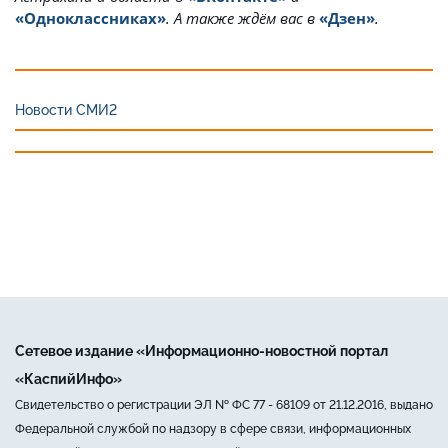
«Одноклассниках»
. А также ждём вас в
«Дзен»
.
Новости СМИ2
Сетевое издание «Информационно-новостной портал
«КаспийИнфо»
Свидетельство о регистрации ЭЛ № ФС 77 - 68109 от 21.12.2016, выдано
Федеральной службой по надзору в сфере связи, информационных