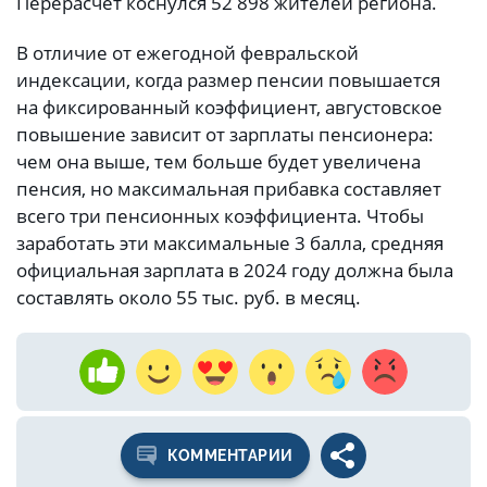
Перерасчет коснулся 52 898 жителей региона.
В отличие от ежегодной февральской
индексации, когда размер пенсии повышается
на фиксированный коэффициент, августовское
повышение зависит от зарплаты пенсионера:
чем она выше, тем больше будет увеличена
пенсия, но максимальная прибавка составляет
всего три пенсионных коэффициента. Чтобы
заработать эти максимальные 3 балла, средняя
официальная зарплата в 2024 году должна была
составлять около 55 тыс. руб. в месяц.
КОММЕНТАРИИ