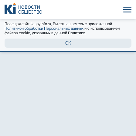
НОВОСТИ
ОБЩЕСТВО
Посещая сайт kaspyinfo.ru, Вы соглашаетесь с приложенной
Политикой обработки Персональных данных
и с использованием
файлов cookie, указанных в данной Политике.
OK