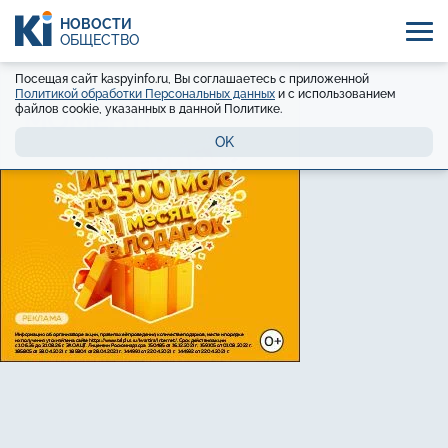
НОВОСТИ
ОБЩЕСТВО
Посещая сайт kaspyinfo.ru, Вы соглашаетесь с приложенной
Политикой обработки Персональных данных
и с использованием
файлов cookie, указанных в данной Политике.
OK