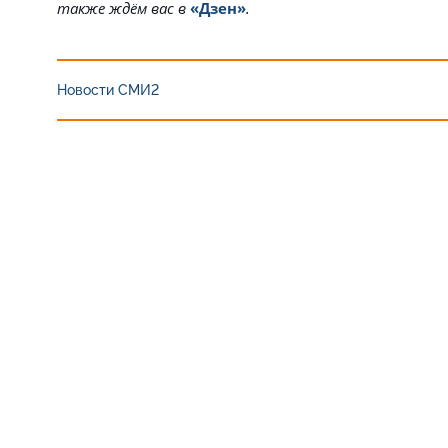
также ждём вас в
«Дзен»
.
Новости СМИ2