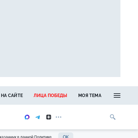
 НА САЙТЕ
ЛИЦА ПОБЕДЫ
МОЯ ТЕМА
OK
казанных в данной Политике.