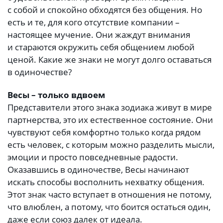
с собой и спокойно обходятся без общения. Но
есть и те, для кого отсутствие компании –
настоящее мучение. Они жаждут внимания
и стараются окружить себя общением любой
ценой. Какие же знаки не могут долго оставаться
в одиночестве?
Весы – только вдвоем
Представители этого знака зодиака живут в мире
партнерства, это их естественное состояние. Они
чувствуют себя комфортно только когда рядом
есть человек, с которым можно разделить мысли,
эмоции и просто повседневные радости.
Оказавшись в одиночестве, Весы начинают
искать способы восполнить нехватку общения.
Этот знак часто вступает в отношения не потому,
что влюблен, а потому, что боится остаться один,
даже если союз далек от идеала.