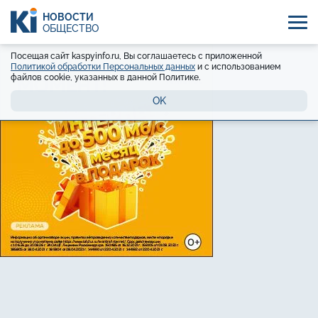
НОВОСТИ
ОБЩЕСТВО
Посещая сайт kaspyinfo.ru, Вы соглашаетесь с приложенной
Политикой обработки Персональных данных
и с использованием
файлов cookie, указанных в данной Политике.
OK