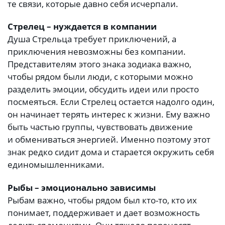
те связи, которые давно себя исчерпали.
Стрелец – нуждается в компании
Душа Стрельца требует приключений, а
приключения невозможны без компании.
Представителям этого знака зодиака важно,
чтобы рядом были люди, с которыми можно
разделить эмоции, обсудить идеи или просто
посмеяться. Если Стрелец остается надолго один,
он начинает терять интерес к жизни. Ему важно
быть частью группы, чувствовать движение
и обмениваться энергией. Именно поэтому этот
знак редко сидит дома и старается окружить себя
единомышленниками.
Рыбы – эмоционально зависимы
Рыбам важно, чтобы рядом был кто-то, кто их
понимает, поддерживает и дает возможность