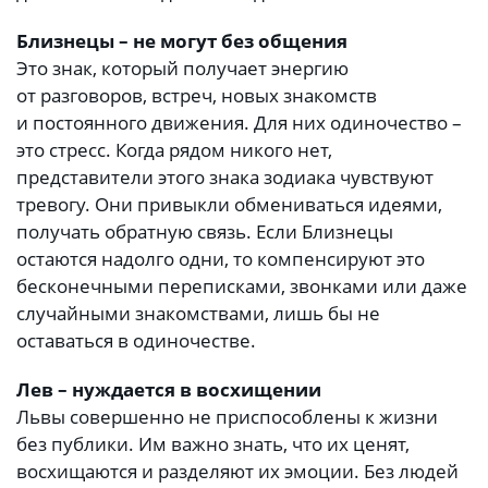
Близнецы – не могут без общения
Это знак, который получает энергию
от разговоров, встреч, новых знакомств
и постоянного движения. Для них одиночество –
это стресс. Когда рядом никого нет,
представители этого знака зодиака чувствуют
тревогу. Они привыкли обмениваться идеями,
получать обратную связь. Если Близнецы
остаются надолго одни, то компенсируют это
бесконечными переписками, звонками или даже
случайными знакомствами, лишь бы не
оставаться в одиночестве.
Лев – нуждается в восхищении
Львы совершенно не приспособлены к жизни
без публики. Им важно знать, что их ценят,
восхищаются и разделяют их эмоции. Без людей