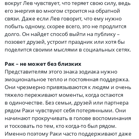
вокруг Лев чувствует, что теряет свою силу, ведь
его энергия во многом строится на обратной
связи. Даже если Лев говорит, что ему нужно
побыть одному, скорее всего, это не продлится
долго. Он найдет способ выйти на публику –
позовет друзей, устроит праздник или хотя бы
поделится своими мыслями в социальных сетях.
Рак – не может без близких
Представителям этого знака зодиака нужно
эмоциональное тепло и постоянная поддержка.
Они чрезмерно привязываются к людям и очень
тяжело переживают моменты, когда остаются
в одиночестве. Без семьи, друзей или партнера
рядом Раки чувствуют себя потерянными. Они
начинают прокручивать в голове воспоминания
и тосковать по тем, кто когда-то был рядом.
Именно поэтому Раки часто поддерживают даже