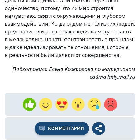
делиться эмоциями. Они тяжело переносят
одиночество, потому что их мир строится
на чувствах, связи с окружающими и глубоком
взаимодействии. Когда рядом нет близких людей,
представители этого знака зодиака могут впасть
в меланхолию, начать фантазировать о прошлом
и даже идеализировать те отношения, которые
в реальности были далеки от совершенства.
Подготовила Елена Козерогова по материалам
сайта lady.mail.ru
КОММЕНТАРИИ