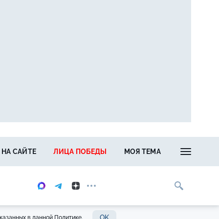
 НА САЙТЕ
ЛИЦА ПОБЕДЫ
МОЯ ТЕМА
OK
казанных в данной Политике.