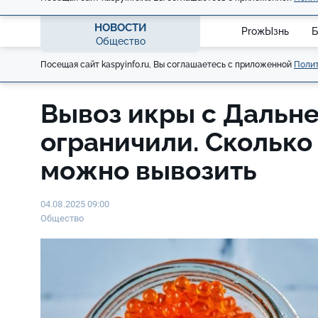
НОВОСТИ
ProжЫзнь
Б
Общество
Посещая сайт kaspyinfo.ru, Вы соглашаетесь с приложенной
Полит
Вывоз икры с Дальне
ограничили. Сколько
можно вывозить
04.08.2025 09:00
Общество