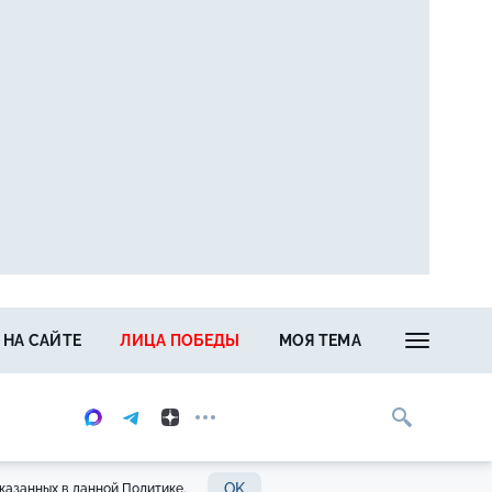
 НА САЙТЕ
ЛИЦА ПОБЕДЫ
МОЯ ТЕМА
OK
казанных в данной Политике.