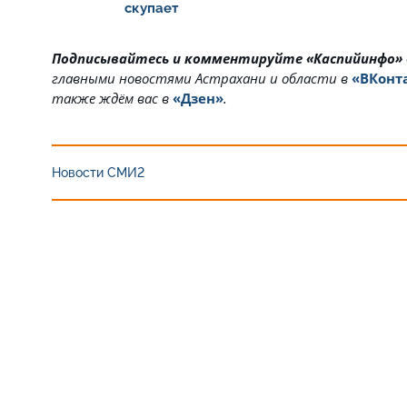
скупает
Подписывайтесь и комментируйте «Каспийинфо»
главными новостями Астрахани и области в
«ВКонт
также ждём вас в
«Дзен»
.
Новости СМИ2