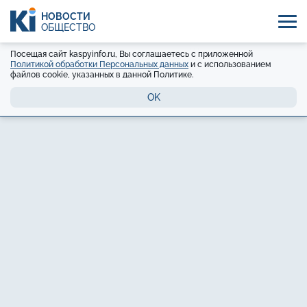
НОВОСТИ
ОБЩЕСТВО
Посещая сайт kaspyinfo.ru, Вы соглашаетесь с приложенной
Политикой обработки Персональных данных
и с использованием
файлов cookie, указанных в данной Политике.
OK