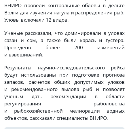
ВНИРО провели контрольные обловы в дельте
Волги для изучения нагула и распределения рыб.
Уловы включали 12 видов.
Ученые рассказали, что доминировали в уловах
сазан и сом, а также были карась и густера.
Проведено более 200 измерений
и взвешиваний.
Результаты научно-исследовательского рейса
будут использованы при подготовке прогноза
запасов, расчетов общих допустимых уловов
и рекомендованного вылова рыб и позволят
ученым дать рекомендации в области
регулирования рыболовства
и рыбохозяйственной мелиорации водных
объектов, рассказали специалисты ВНИРО.