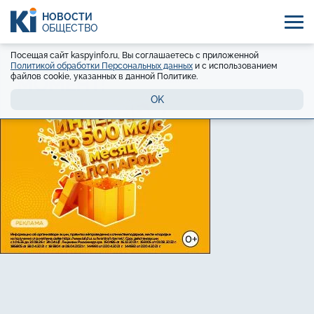
НОВОСТИ
ОБЩЕСТВО
Посещая сайт kaspyinfo.ru, Вы соглашаетесь с приложенной
Политикой обработки Персональных данных
и с использованием
файлов cookie, указанных в данной Политике.
OK