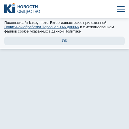
НОВОСТИ
ОБЩЕСТВО
Посещая сайт kaspyinfo.ru, Вы соглашаетесь с приложенной
Политикой обработки Персональных данных
и с использованием
файлов cookie, указанных в данной Политике.
OK