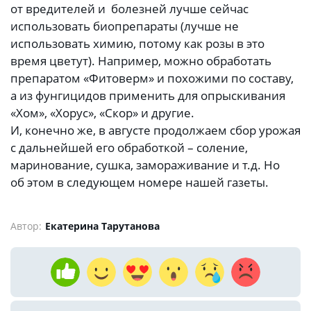
от вредителей и болезней лучше сейчас
использовать биопрепараты (лучше не
использовать химию, потому как розы в это
время цветут). Например, можно обработать
препаратом «Фитоверм» и похожими по составу,
а из фунгицидов применить для опрыскивания
«Хом», «Хорус», «Скор» и другие.
И, конечно же, в августе продолжаем сбор урожая
с дальнейшей его обработкой – соление,
маринование, сушка, замораживание и т.д. Но
об этом в следующем номере нашей газеты.
Автор:
Екатерина Тарутанова