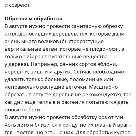
и созреют.
Обрезка и обработка
В августе нужно провести санитарную обрезку
отплодоносивших деревьев, тех, которые дали
очень много волчков (быстрорастущие
вертикальные ветви, которые не плодоносят, а
только забирают питательные вещества
у дерева). Например, ранних сортов яблони,
черешни, вишни и других. Сейчас необходимо
удалить только больные, поломанные или
неправильно растущие веточки. Масштабно
обрезать в августе деревья не рекомендуется, так
как дни еще теплые и растения попытаются дать
новые побеги.
В августе нужно провести обработку роз от тли.
Хоть лето и близится к концу, но их главный враг -
тля - постоянно есть на них. Для обработки кустов