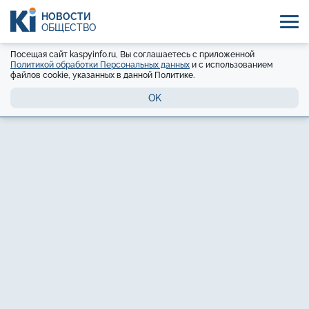
НОВОСТИ
ОБЩЕСТВО
Посещая сайт kaspyinfo.ru, Вы соглашаетесь с приложенной
Политикой обработки Персональных данных
и с использованием
файлов cookie, указанных в данной Политике.
OK