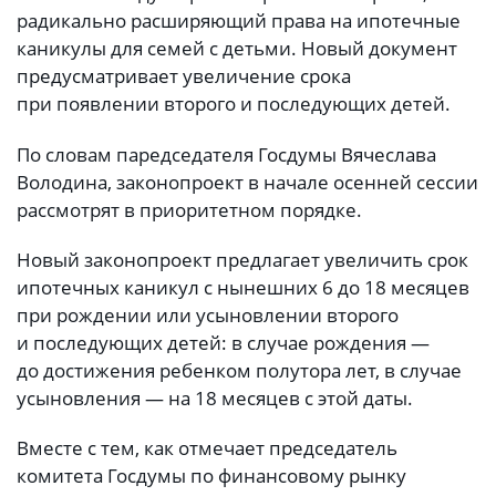
радикально расширяющий права на ипотечные
каникулы для семей с детьми. Новый документ
предусматривает увеличение срока
при появлении второго и последующих детей.
По словам паредседателя Госдумы Вячеслава
Володина, законопроект в начале осенней сессии
рассмотрят в приоритетном порядке.
Новый законопроект предлагает увеличить срок
ипотечных каникул с нынешних 6 до 18 месяцев
при рождении или усыновлении второго
и последующих детей: в случае рождения —
до достижения ребенком полутора лет, в случае
усыновления — на 18 месяцев с этой даты.
Вместе с тем, как отмечает председатель
комитета Госдумы по финансовому рынку