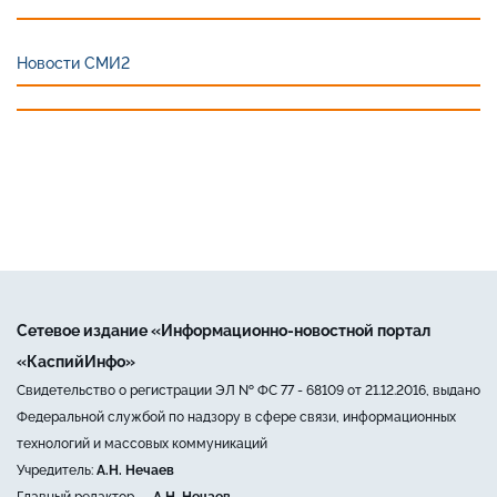
Новости СМИ2
Сетевое издание «Информационно-новостной портал
«КаспийИнфо»
Свидетельство о регистрации ЭЛ № ФС 77 - 68109 от 21.12.2016, выдано
Федеральной службой по надзору в сфере связи, информационных
технологий и массовых коммуникаций
Учредитель:
А.Н. Нечаев
Главный редактор —
А.Н. Нечаев