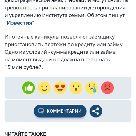
тревожность при планировании деторождения
и укреплению института семьи. Об этом пишут
"
Известия
".
Ипотечные каникулы позволяют заемщику
приостановить платежи по кредиту или займу.
Одно из условий -
сумма кредита или займа
на момент выдачи не должна превышать
15 млн рублей.
КОММЕНТАРИИ
ЧИТАЙТЕ ТАКЖЕ