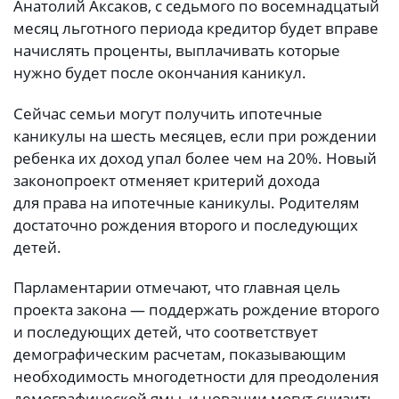
Анатолий Аксаков, с седьмого по восемнадцатый
месяц льготного периода кредитор будет вправе
начислять проценты, выплачивать которые
нужно будет после окончания каникул.
Сейчас семьи могут получить ипотечные
каникулы на шесть месяцев, если при рождении
ребенка их доход упал более чем на 20%. Новый
законопроект отменяет критерий дохода
для права на ипотечные каникулы. Родителям
достаточно рождения второго и последующих
детей.
Парламентарии отмечают, что главная цель
проекта закона — поддержать рождение второго
и последующих детей, что соответствует
демографическим расчетам, показывающим
необходимость многодетности для преодоления
демографической ямы, и новации могут снизить