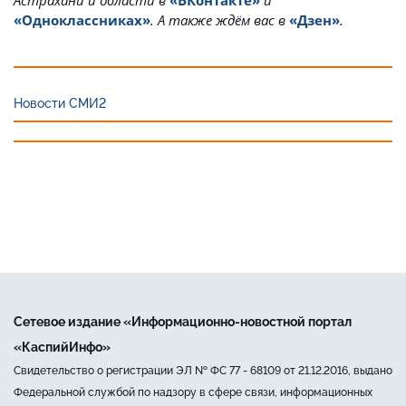
«Одноклассниках»
. А также ждём вас в
«Дзен»
.
Новости СМИ2
Сетевое издание «Информационно-новостной портал
«КаспийИнфо»
Свидетельство о регистрации ЭЛ № ФС 77 - 68109 от 21.12.2016, выдано
Федеральной службой по надзору в сфере связи, информационных