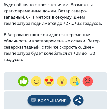
будет облачно с прояснениями. Возможны
кратковременные дожди. Ветер северо-
западный, 6-11 метров в секунду. Днем
температура поднимется до +27...+32 градусов.
В Астрахани также ожидается переменная
облачность и кратковременные осадки. Ветер
северо-западный, с той же скоростью. Днем
температура будет колебаться от +28 до +30
градусов.
КОММЕНТАРИИ