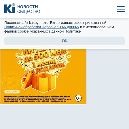
НОВОСТИ
ОБЩЕСТВО
Посещая сайт kaspyinfo.ru, Вы соглашаетесь с приложенной
Политикой обработки Персональных данных
и с использованием
файлов cookie, указанных в данной Политике.
OK