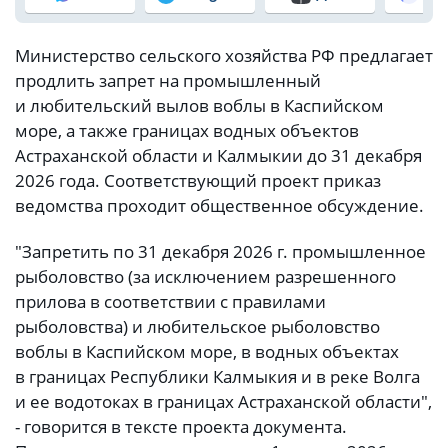
Министерство сельского хозяйства РФ предлагает
продлить запрет на промышленный
и любительский вылов воблы в Каспийском
море, а также границах водных объектов
Астраханской области и Калмыкии до 31 декабря
2026 года. Соответствующий проект приказ
ведомства проходит общественное обсуждение.
"Запретить по 31 декабря 2026 г. промышленное
рыболовство (за исключением разрешенного
прилова в соответствии с правилами
рыболовства) и любительское рыболовство
воблы в Каспийском море, в водных объектах
в границах Республики Калмыкия и в реке Волга
и ее водотоках в границах Астраханской области",
- говорится в тексте проекта документа.