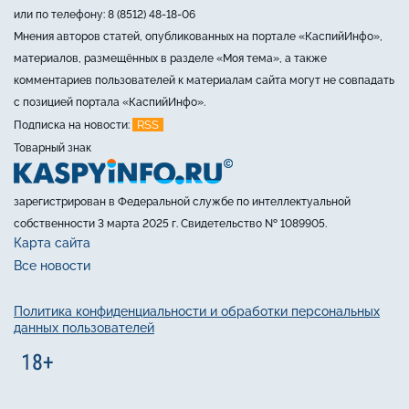
или по телефону: 8 (8512) 48-18-06
Мнения авторов статей, опубликованных на портале «КаспийИнфо»,
материалов, размещённых в разделе «Моя тема», а также
комментариев пользователей к материалам сайта могут не совпадать
с позицией портала «КаспийИнфо».
RSS
Подписка на новости:
Товарный знак
зарегистрирован в Федеральной службе по интеллектуальной
собственности 3 марта 2025 г. Свидетельство № 1089905.
Карта сайта
Все новости
Политика конфиденциальности и обработки персональных
данных пользователей