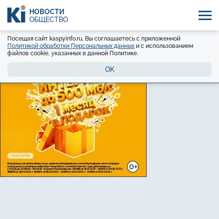
НОВОСТИ
ОБЩЕСТВО
Посещая сайт kaspyinfo.ru, Вы соглашаетесь с приложенной
Политикой обработки Персональных данных
и с использованием
файлов cookie, указанных в данной Политике.
OK