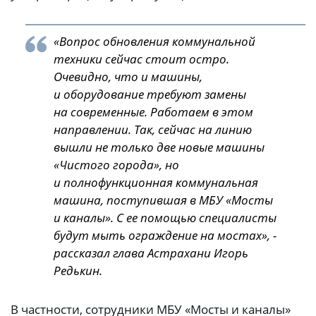
«Вопрос обновления коммунальной
техники сейчас стоит остро.
Очевидно, что и машины,
и оборудование требуют замены
на современные. Работаем в этом
направлении. Так, сейчас на линию
вышли не только две новые машины
«Чистого города», но
и полнофункционная коммунальная
машина, поступившая в МБУ «Мосты
и каналы». С ее помощью специалисты
будут мыть ограждение на мостах», -
рассказал глава Астрахани Игорь
Редькин.
В частности, сотрудники МБУ «Мосты и каналы»