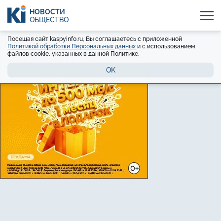
НОВОСТИ
ОБЩЕСТВО
Посещая сайт kaspyinfo.ru, Вы соглашаетесь с приложенной
Политикой обработки Персональных данных
и с использованием
файлов cookie, указанных в данной Политике.
OK