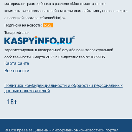
материалов, размещённых в разделе «Моя тема», а также
комментариев пользователей к материалам сайта могут не совпадать
с позицией портала «КаспийИнфо».
RSS
Подписка на новости:
Товарный знак
зарегистрирован в Федеральной службе по интеллектуальной
собственности 3 марта 2025 г. Свидетельство № 1089905.
Карта сайта
Все новости
Политика конфиденциальности и обработки персональных
данных пользователей
Все права защищены «Информационно-новостной портал