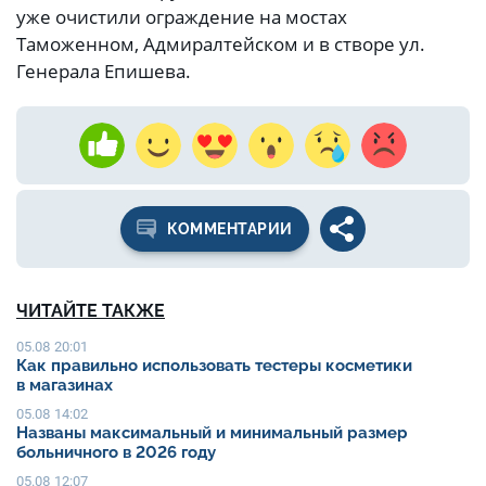
уже очистили ограждение на мостах
Таможенном, Адмиралтейском и в створе ул.
Генерала Епишева.
КОММЕНТАРИИ
ЧИТАЙТЕ ТАКЖЕ
05.08 20:01
Как правильно использовать тестеры косметики
в магазинах
05.08 14:02
Названы максимальный и минимальный размер
больничного в 2026 году
05.08 12:07