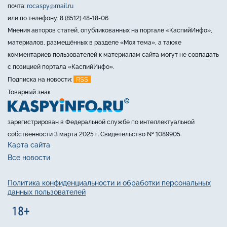
почта:
rocaspy@mail.ru
или по телефону: 8 (8512) 48-18-06
Мнения авторов статей, опубликованных на портале «КаспийИнфо»,
материалов, размещённых в разделе «Моя тема», а также
комментариев пользователей к материалам сайта могут не совпадать
с позицией портала «КаспийИнфо».
RSS
Подписка на новости:
Товарный знак
зарегистрирован в Федеральной службе по интеллектуальной
собственности 3 марта 2025 г. Свидетельство № 1089905.
Карта сайта
Все новости
Политика конфиденциальности и обработки персональных
данных пользователей