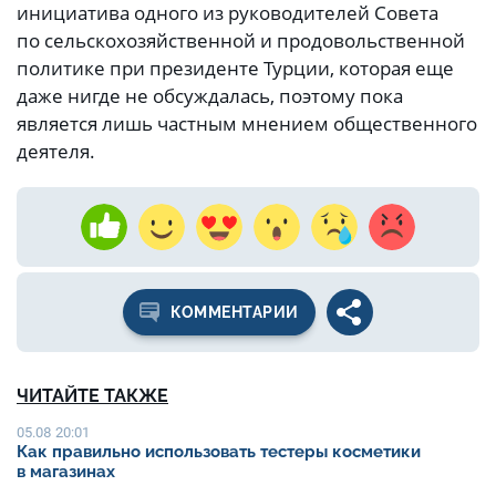
инициатива одного из руководителей Совета
по сельскохозяйственной и продовольственной
политике при президенте Турции, которая еще
даже нигде не обсуждалась, поэтому пока
является лишь частным мнением общественного
деятеля.
КОММЕНТАРИИ
ЧИТАЙТЕ ТАКЖЕ
05.08 20:01
Как правильно использовать тестеры косметики
в магазинах