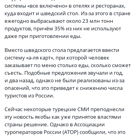
системы «все включено» в отелях и ресторанах,
куда входит и шведский стол. Из-за этого в стране
ежегодно выбрасывают около 23 млн тонн
продуктов, причём 35% из них не используют
даже при приготовлении еды.
Вместо шведского стола предлагается ввести
систему «а-ля карт», при которой человек
заказывает по меню столько еды, сколько сможет
съесть. Подобные предложения звучали и год,
и два назад, однако не были реализованы из-за
опасений, что это приведет к снижению числа
туристов из России.
Сейчас некоторые турецкие СМИ преподнесли
эту новость якобы как уже принятое властями
страны решение. Однако в Ассоциации
туроператоров России (АТОР) сообщили, что это