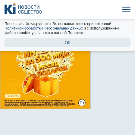
НОВОСТИ
ОБЩЕСТВО
Посещая сайт kaspyinfo.ru, Вы соглашаетесь с приложенной
Политикой обработки Персональных данных
и с использованием
файлов cookie, указанных в данной Политике.
OK