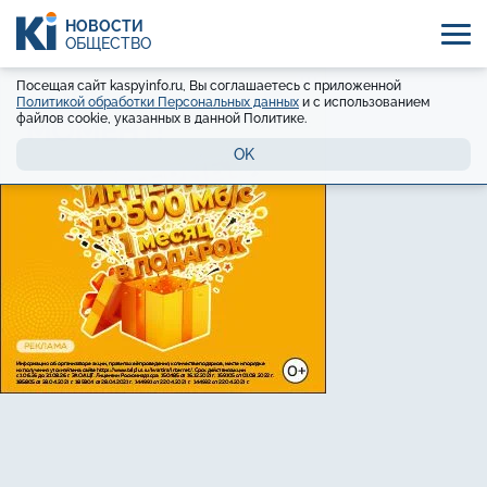
НОВОСТИ
ОБЩЕСТВО
Посещая сайт kaspyinfo.ru, Вы соглашаетесь с приложенной
Политикой обработки Персональных данных
и с использованием
файлов cookie, указанных в данной Политике.
OK