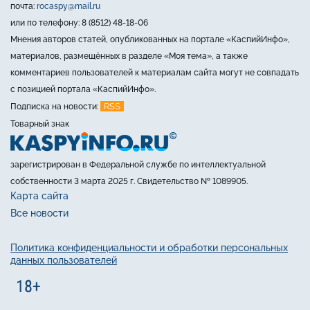
почта:
rocaspy@mail.ru
или по телефону: 8 (8512) 48-18-06
Мнения авторов статей, опубликованных на портале «КаспийИнфо»,
материалов, размещённых в разделе «Моя тема», а также
комментариев пользователей к материалам сайта могут не совпадать
с позицией портала «КаспийИнфо».
RSS
Подписка на новости:
Товарный знак
зарегистрирован в Федеральной службе по интеллектуальной
собственности 3 марта 2025 г. Свидетельство № 1089905.
Карта сайта
Все новости
Политика конфиденциальности и обработки персональных
данных пользователей