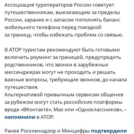
Ассоциация туроператоров России советует
путешественникам, выезжающим за пределы
России, заранее и с запасом пополнять баланс
мобильного телефона перед поездкой
за границу, чтобы избежать проблем со связью.
В АТОР туристам рекомендуют быть готовыми
включить роуминг за границей, предупредить
родственников, что звонки в зарубежных
мессенджерах могут не проходить и решать
важные вопросы, требующие звонков, до начала
путешествия.
Альтернативой привычным сервисам общения
за рубежом могут стать российские платформы
вроде «ВКонтакте», Max или «Одноклассников», –
напомнили
в АТОР.
Ранее Роскомнадзор и Минцифры
подтвердили