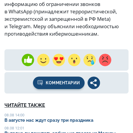
информацию об ограничении звонков
в WhatsApp (принадлежит террористической,
экстремистской и запрещенной в РФ Meta)
и Telegram. Меру объяснили необходимостью
противодействия кибермошенникам.
КОММЕНТАРИИ
ЧИТАЙТЕ ТАКЖЕ
08.08 14:00
В августе нас ждут сразу три праздника
08.08 12:01