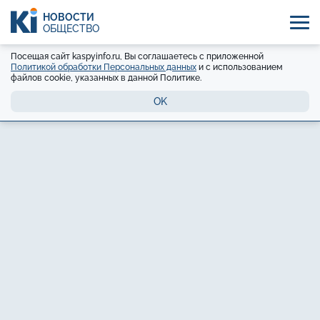
НОВОСТИ
ОБЩЕСТВО
Посещая сайт kaspyinfo.ru, Вы соглашаетесь с приложенной
Политикой обработки Персональных данных
и с использованием
файлов cookie, указанных в данной Политике.
OK