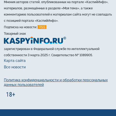
Мнения авторов статей, опубликованных на портале «КаспийИнфо»,
материалов, размещённых в разделе «Моя тема», а также
комментариев пользователей к материалам сайта могут не совпадать
с позицией портала «КаспийИнфо».
RSS
Подписка на новости:
Товарный знак
зарегистрирован в Федеральной службе по интеллектуальной
собственности 3 марта 2025 г. Свидетельство № 1089905.
Карта сайта
Все новости
Политика конфиденциальности и обработки персональных
данных пользователей