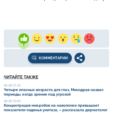
1
КОММЕНТАРИИ
ЧИТАЙТЕ ТАКЖЕ
08.08 21:03
Четыре опасных возраста для глаз. Минздрав назвал
периоды, когда зрение под угрозой
08.08 20:03
Концентрация микробов на наволочке превышает
показатели сиденья унитаза, – рассказала дерматолог