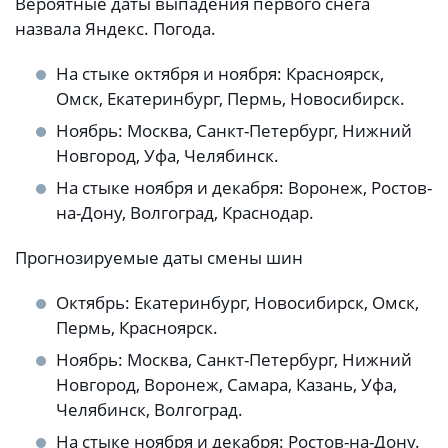
Вероятные даты выпадения первого снега
назвала Яндекс. Погода.
На стыке октября и ноября: Красноярск,
Омск, Екатеринбург, Пермь, Новосибирск.
Ноябрь: Москва, Санкт-Петербург, Нижний
Новгород, Уфа, Челябинск.
На стыке ноября и декабря: Воронеж, Ростов-
на-Дону, Волгоград, Краснодар.
Прогнозируемые даты смены шин
Октябрь: Екатеринбург, Новосибирск, Омск,
Пермь, Красноярск.
Ноябрь: Москва, Санкт-Петербург, Нижний
Новгород, Воронеж, Самара, Казань, Уфа,
Челябинск, Волгоград.
На стыке ноября и декабря: Ростов-на-Дону.