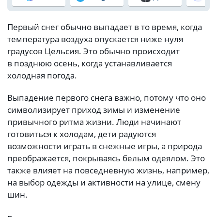
Первый снег обычно выпадает в то время, когда
температура воздуха опускается ниже нуля
градусов Цельсия. Это обычно происходит
в позднюю осень, когда устанавливается
холодная погода.
Выпадение первого снега важно, потому что оно
символизирует приход зимы и изменение
привычного ритма жизни. Люди начинают
готовиться к холодам, дети радуются
возможности играть в снежные игры, а природа
преображается, покрываясь белым одеялом. Это
также влияет на повседневную жизнь, например,
на выбор одежды и активности на улице, смену
шин.