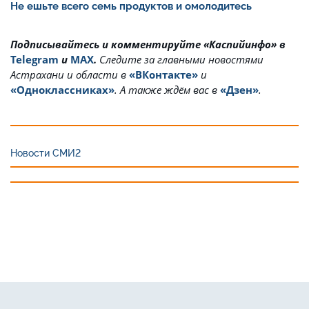
Не ешьте всего семь продуктов и омолодитесь
Подписывайтесь и комментируйте «Каспийинфо» в
Telegram
и
MAX
.
Cледите за главными новостями
Астрахани и области в
«ВКонтакте»
и
«Одноклассниках»
. А также ждём вас в
«Дзен»
.
Новости СМИ2