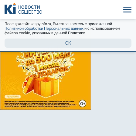
НОВОСТИ
ОБЩЕСТВО
Посещая сайт kaspyinfo.ru, Вы соглашаетесь с приложенной
Политикой обработки Персональных данных
и с использованием
файлов cookie, указанных в данной Политике.
OK