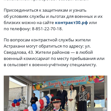
Присоединиться к защитникам и узнать
об условиях службы и льготах для военных и их
близких можно на сайте
контракт30.рф
или
по телефону: 8-851-22-70-18.
По вопросам контрактной службы жители
Астрахани могут обратиться по адресу: ул.
Свердлова, 43. Жители районов — в любой
военный комиссариат по месту пребывания или
в сельсовет к военно-учётному специалисту.