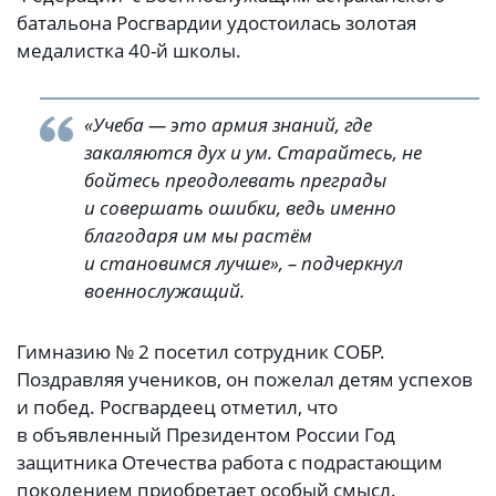
батальона Росгвардии удостоилась золотая
медалистка 40-й школы.
«Учеба — это армия знаний, где
закаляются дух и ум. Старайтесь, не
бойтесь преодолевать преграды
и совершать ошибки, ведь именно
благодаря им мы растём
и становимся лучше», – подчеркнул
военнослужащий.
Гимназию № 2 посетил сотрудник СОБР.
Поздравляя учеников, он пожелал детям успехов
и побед. Росгвардеец отметил, что
в объявленный Президентом России Год
защитника Отечества работа с подрастающим
поколением приобретает особый смысл.