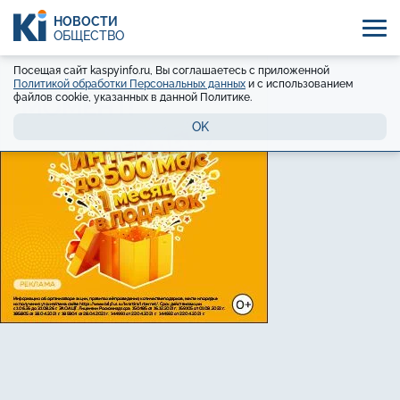
НОВОСТИ
ОБЩЕСТВО
Посещая сайт kaspyinfo.ru, Вы соглашаетесь с приложенной
Политикой обработки Персональных данных
и с использованием
файлов cookie, указанных в данной Политике.
OK