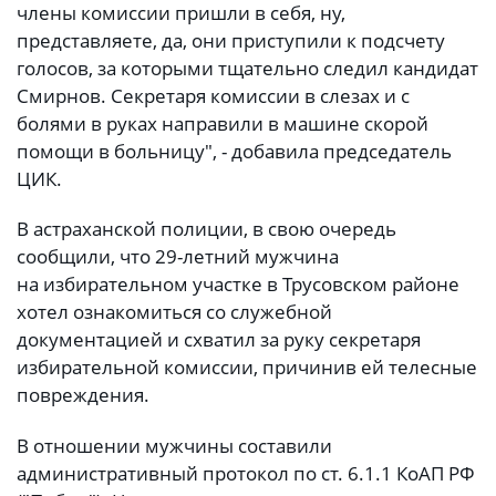
члены комиссии пришли в себя, ну,
представляете, да, они приступили к подсчету
голосов, за которыми тщательно следил кандидат
Смирнов. Секретаря комиссии в слезах и с
болями в руках направили в машине скорой
помощи в больницу", - добавила председатель
ЦИК.
В астраханской полиции, в свою очередь
сообщили, что 29-летний мужчина
на избирательном участке в Трусовском районе
хотел ознакомиться со служебной
документацией и схватил за руку секретаря
избирательной комиссии, причинив ей телесные
повреждения.
В отношении мужчины составили
административный протокол по ст. 6.1.1 КоАП РФ