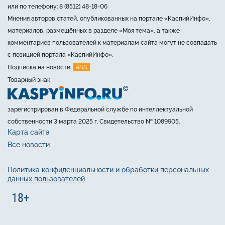
или по телефону: 8 (8512) 48-18-06
Мнения авторов статей, опубликованных на портале «КаспийИнфо»,
материалов, размещённых в разделе «Моя тема», а также
комментариев пользователей к материалам сайта могут не совпадать
с позицией портала «КаспийИнфо».
RSS
Подписка на новости:
Товарный знак
зарегистрирован в Федеральной службе по интеллектуальной
собственности 3 марта 2025 г. Свидетельство № 1089905.
Карта сайта
Все новости
Политика конфиденциальности и обработки персональных
данных пользователей