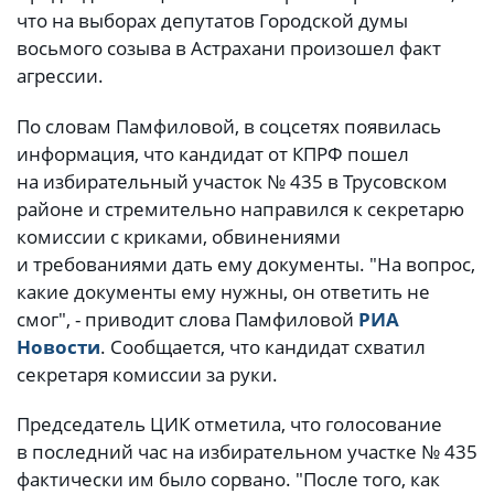
что на выборах депутатов Городской думы
восьмого созыва в Астрахани произошел факт
агрессии.
По словам Памфиловой, в соцсетях появилась
информация, что кандидат от КПРФ пошел
на избирательный участок № 435 в Трусовском
районе и стремительно направился к секретарю
комиссии с криками, обвинениями
и требованиями дать ему документы. "На вопрос,
какие документы ему нужны, он ответить не
смог", - приводит слова Памфиловой
РИА
Новости
. Сообщается, что кандидат схватил
секретаря комиссии за руки.
Председатель ЦИК отметила, что голосование
в последний час на избирательном участке № 435
фактически им было сорвано. "После того, как