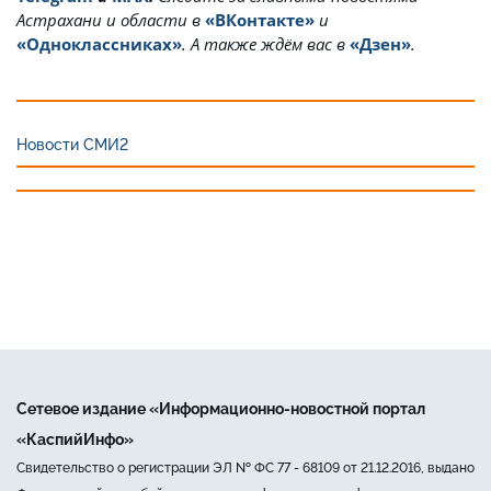
Астрахани и области в
«ВКонтакте»
и
«Одноклассниках»
. А также ждём вас в
«Дзен»
.
Новости СМИ2
Сетевое издание «Информационно-новостной портал
«КаспийИнфо»
Свидетельство о регистрации ЭЛ № ФС 77 - 68109 от 21.12.2016, выдано