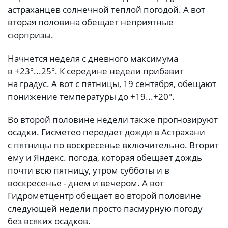
астраханцев солнечной теплой погодой. А вот
вторая половина обещает неприятные
сюрпризы.
Начнется неделя с дневного максимума
в +23°...25°. К середине недели прибавит
на градус. А вот с пятницы, 19 сентября, обещают
понижение температуры до +19...+20°.
Во второй половине недели также прогнозируют
осадки. Гисметео передает дожди в Астрахани
с пятницы по воскресенье включительно. Вторит
ему и Яндекс. погода, которая обещает дождь
почти всю пятницу, утром субботы и в
воскресенье - днем и вечером. А вот
Гидрометцентр обещает во второй половине
следующей недели просто пасмурную погоду
без всяких осадков.