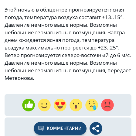
Этой ночью в облцентре прогнозируется ясная
погода, температура воздуха составит +13..15°.
Давление немного выше нормы. Возможны
небольшие геомагнитные возмущения. Завтра
днем ожидается ясная погода, температура
воздуха максимально прогреется до +23..25°.
Ветер прогнозируется северо-восточный до 6 м/с.
Давление немного выше нормы. Возможны
небольшие геомагнитные возмущения, передает
Метеонова.
КОММЕНТАРИИ