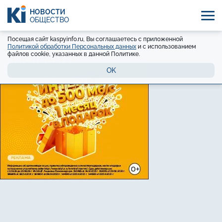
НОВОСТИ
ОБЩЕСТВО
Посещая сайт kaspyinfo.ru, Вы соглашаетесь с приложенной
Политикой обработки Персональных данных
и с использованием
файлов cookie, указанных в данной Политике.
OK