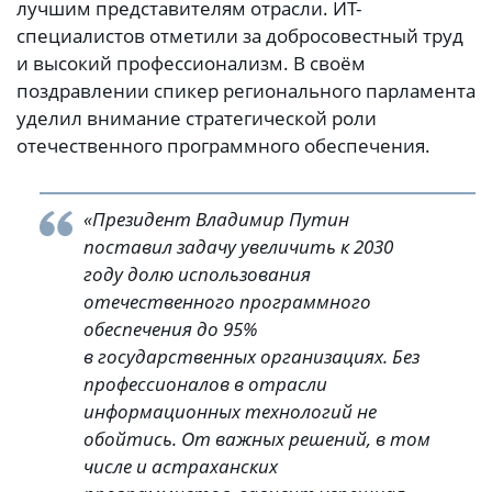
лучшим представителям отрасли. ИТ-
специалистов отметили за добросовестный труд
и высокий профессионализм. В своём
поздравлении спикер регионального парламента
уделил внимание стратегической роли
отечественного программного обеспечения.
«Президент Владимир Путин
поставил задачу увеличить к 2030
году долю использования
отечественного программного
обеспечения до 95%
в государственных организациях. Без
профессионалов в отрасли
информационных технологий не
обойтись. От важных решений, в том
числе и астраханских