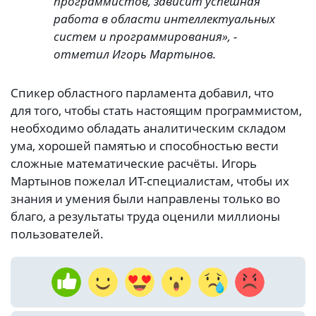
программистов, зависит успешная
работа в области интеллектуальных
систем и программирования», -
отметил Игорь Мартынов.
Спикер областного парламента добавил, что
для того, чтобы стать настоящим программистом,
необходимо обладать аналитическим складом
ума, хорошей памятью и способностью вести
сложные математические расчёты. Игорь
Мартынов пожелал ИТ-специалистам, чтобы их
знания и умения были направлены только во
благо, а результаты труда оценили миллионы
пользователей.