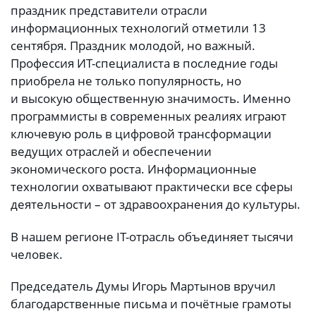
праздник представители отрасли
информационных технологий отметили 13
сентября. Праздник молодой, но важный.
Профессия ИТ-специалиста в последние годы
приобрела не только популярность, но
и высокую общественную значимость. Именно
программисты в современных реалиях играют
ключевую роль в цифровой трансформации
ведущих отраслей и обеспечении
экономического роста. Информационные
технологии охватывают практически все сферы
деятельности – от здравоохранения до культуры.
В нашем регионе IT-отрасль объединяет тысячи
человек.
Председатель Думы Игорь Мартынов вручил
благодарственные письма и почётные грамоты