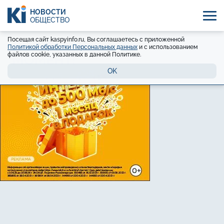
НОВОСТИ
ОБЩЕСТВО
Посещая сайт kaspyinfo.ru, Вы соглашаетесь с приложенной
Политикой обработки Персональных данных
и с использованием
файлов cookie, указанных в данной Политике.
OK