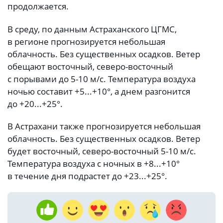
продолжается.
В среду, по данным Астраханского ЦГМС,
в регионе прогнозируется небольшая
облачность. Без существенных осадков. Ветер
обещают восточный, северо-восточный
с порывами до 5-10 м/с. Температура воздуха
ночью составит +5...+10°, а днем разгонится
до +20...+25°.
В Астрахани также прогнозируется небольшая
облачность. Без существенных осадков. Ветер
будет восточный, северо-восточный 5-10 м/с.
Температура воздуха с ночных в +8...+10°
в течение дня подрастет до +23...+25°.