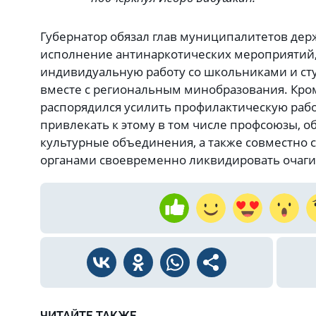
Губернатор обязал глав муниципалитетов дер
исполнение антинаркотических мероприятий
индивидуальную работу со школьниками и сту
вместе с региональным минобразования. Кроме
распорядился усилить профилактическую рабо
привлекать к этому в том числе профсоюзы, 
культурные объединения, а также совместно
органами своевременно ликвидировать очаги
ЧИТАЙТЕ ТАКЖЕ