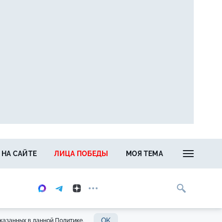
 НА САЙТЕ
ЛИЦА ПОБЕДЫ
МОЯ ТЕМА
OK
казанных в данной Политике.