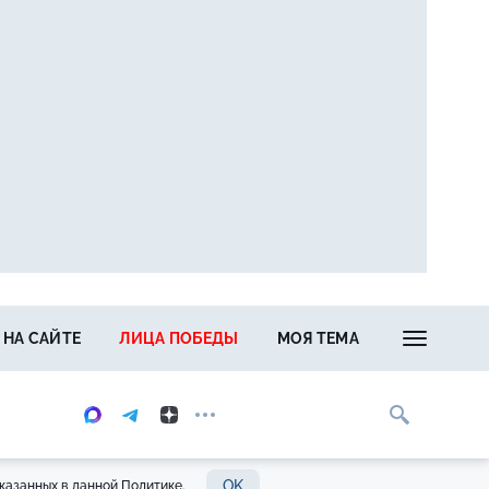
 НА САЙТЕ
ЛИЦА ПОБЕДЫ
МОЯ ТЕМА
OK
казанных в данной Политике.