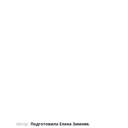
Автор:
Подготовила Елена Зимняя.