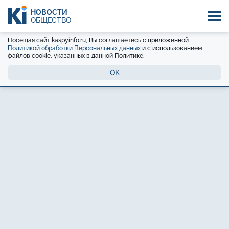
НОВОСТИ
ОБЩЕСТВО
Посещая сайт kaspyinfo.ru, Вы соглашаетесь с приложенной
Политикой обработки Персональных данных
и с использованием
файлов cookie, указанных в данной Политике.
OK