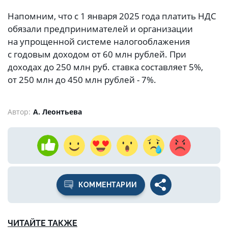
Напомним, что с 1 января 2025 года платить НДС
обязали предпринимателей и организации
на упрощенной системе налогооблажения
с годовым доходом от 60 млн рублей. При
доходах до 250 млн руб. ставка составляет 5%,
от 250 млн до 450 млн рублей - 7%.
Автор:
А. Леонтьева
КОММЕНТАРИИ
ЧИТАЙТЕ ТАКЖЕ