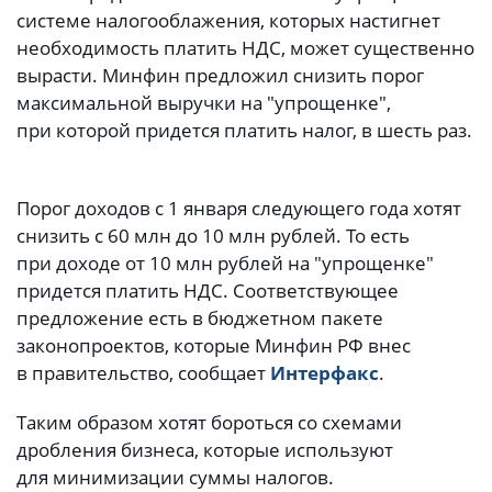
системе налогооблажения, которых настигнет
необходимость платить НДС, может существенно
вырасти. Минфин предложил снизить порог
максимальной выручки на "упрощенке",
при которой придется платить налог, в шесть раз.
Порог доходов с 1 января следующего года хотят
снизить с 60 млн до 10 млн рублей. То есть
при доходе от 10 млн рублей на "упрощенке"
придется платить НДС. Соответствующее
предложение есть в бюджетном пакете
законопроектов, которые Минфин РФ внес
в правительство, сообщает
Интерфакс
.
Таким образом хотят бороться со схемами
дробления бизнеса, которые используют
для минимизации суммы налогов.