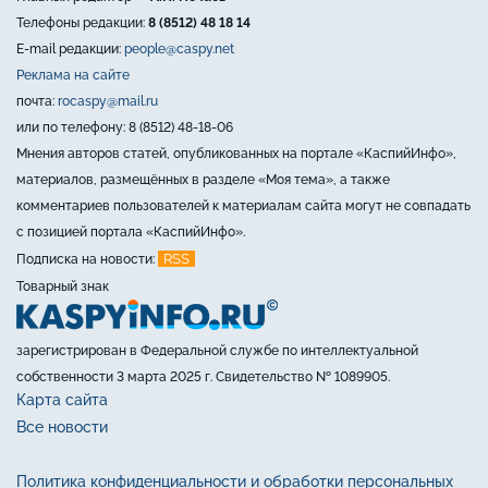
Телефоны редакции:
8 (8512) 48 18 14
E-mail редакции:
people@caspy.net
Реклама на сайте
почта:
rocaspy@mail.ru
или по телефону: 8 (8512) 48-18-06
Мнения авторов статей, опубликованных на портале «КаспийИнфо»,
материалов, размещённых в разделе «Моя тема», а также
комментариев пользователей к материалам сайта могут не совпадать
с позицией портала «КаспийИнфо».
RSS
Подписка на новости:
Товарный знак
зарегистрирован в Федеральной службе по интеллектуальной
собственности 3 марта 2025 г. Свидетельство № 1089905.
Карта сайта
Все новости
Политика конфиденциальности и обработки персональных