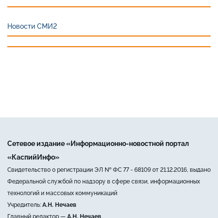
Новости СМИ2
Сетевое издание «Информационно-новостной портал
«КаспийИнфо»
Свидетельство о регистрации ЭЛ № ФС 77 - 68109 от 21.12.2016, выдано
Федеральной службой по надзору в сфере связи, информационных
технологий и массовых коммуникаций
Учредитель:
А.Н. Нечаев
Главный редактор —
А.Н. Нечаев