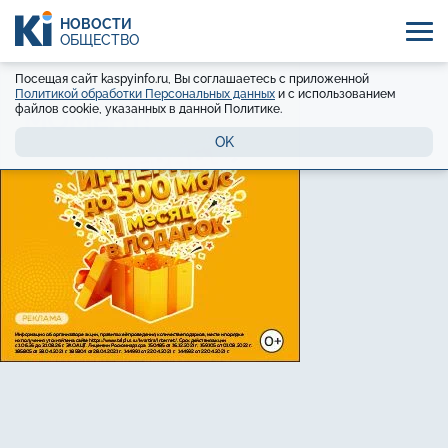
НОВОСТИ
ОБЩЕСТВО
Посещая сайт kaspyinfo.ru, Вы соглашаетесь с приложенной
Политикой обработки Персональных данных
и с использованием
файлов cookie, указанных в данной Политике.
OK