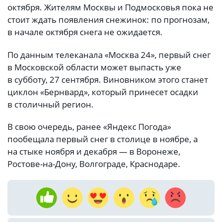
октября. Жителям Москвы и Подмосковья пока не
стоит ждать появления снежинок: по прогнозам,
в начале октября снега не ожидается.
По данным телеканала «Москва 24», первый снег
в Московской области может выпасть уже
в субботу, 27 сентября. Виновником этого станет
циклон «Бернвард», который принесет осадки
в столичный регион.
В свою очередь, ранее «Яндекс Погода»
пообещала первый снег в столице в ноябре, а
на стыке ноября и декабря — в Воронеже,
Ростове-на-Дону, Волгограде, Краснодаре.