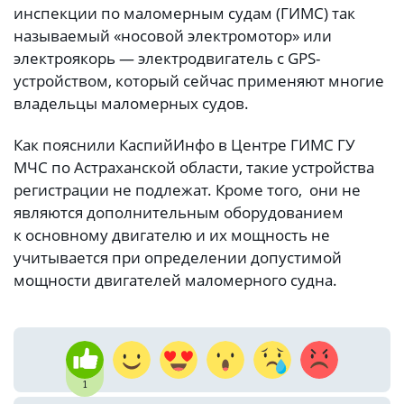
инспекции по маломерным судам (ГИМС) так
называемый «носовой электромотор» или
электроякорь — электродвигатель с GPS-
устройством, который сейчас применяют многие
владельцы маломерных судов.
Как пояснили КаспийИнфо в Центре ГИМС ГУ
МЧС по Астраханской области, такие устройства
регистрации не подлежат. Кроме того, они не
являются дополнительным оборудованием
к основному двигателю и их мощность не
учитывается при определении допустимой
мощности двигателей маломерного судна.
1