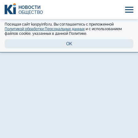
НОВОСТИ
ОБЩЕСТВО
Посещая сайт kaspyinfo.ru, Вы соглашаетесь с приложенной
Политикой обработки Персональных данных
и с использованием
файлов cookie, указанных в данной Политике.
OK