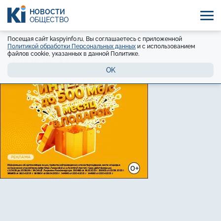
НОВОСТИ
ОБЩЕСТВО
Посещая сайт kaspyinfo.ru, Вы соглашаетесь с приложенной
Политикой обработки Персональных данных
и с использованием
файлов cookie, указанных в данной Политике.
OK