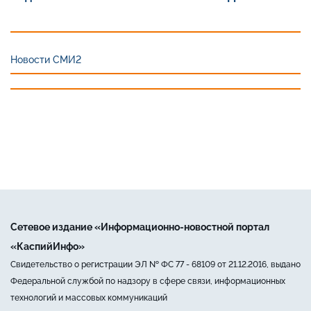
Новости СМИ2
Сетевое издание «Информационно-новостной портал
«КаспийИнфо»
Свидетельство о регистрации ЭЛ № ФС 77 - 68109 от 21.12.2016, выдано
Федеральной службой по надзору в сфере связи, информационных
технологий и массовых коммуникаций