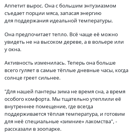
Аппетит вырос. Она с большим энтузиазмом
съедает порции мяса, запасая энергию
для поддержания идеальной температуры.
Она предпочитает тепло. Всё чаще её можно
увидеть не на высоком дереве, а в вольере или
у окна.
Активность изменилась. Теперь она больше
всего гуляет в самые тёплые дневные часы, когда
солнце греет сильнее.
"Для нашей пантеры зима не время сна, а время
особого комфорта. Мы тщательно утеплили её
внутреннее помещение, где всегда
поддерживается тёплая температура, и готовим
для неё специальные «зимние» лакомства", -
рассказали в зоопарке.