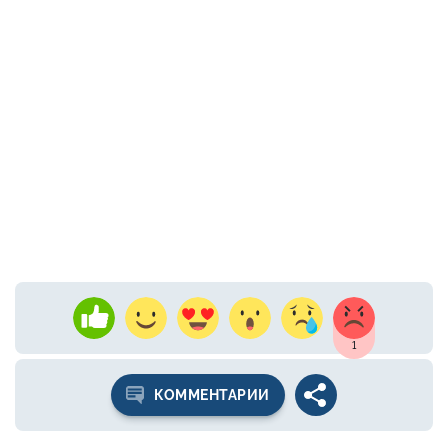
1
КОММЕНТАРИИ