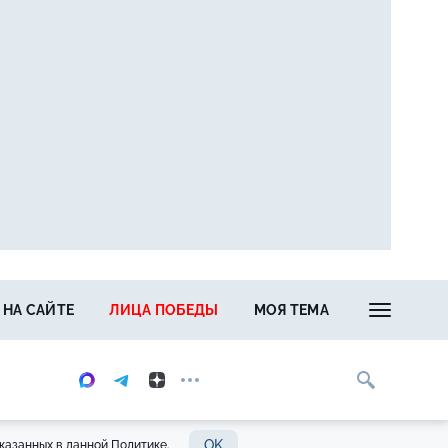
 НА САЙТЕ
ЛИЦА ПОБЕДЫ
МОЯ ТЕМА
OK
казанных в данной Политике.