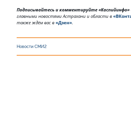
Подписывайтесь и комментируйте «Каспийинфо»
главными новостями Астрахани и области в
«ВКонт
также ждём вас в
«Дзен»
.
Новости СМИ2