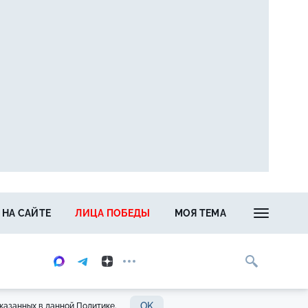
 НА САЙТЕ
ЛИЦА ПОБЕДЫ
МОЯ ТЕМА
OK
казанных в данной Политике.