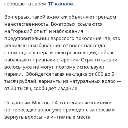
сообщает в своем
ТГ-канале
.
Во-первых, такой ажиотаж объясняют трендом
на естественность. Во-вторых, ссылаются
на "горький опыт" и наблюдения
представительниц взрослого поколения - те, кто
решился на избавление от волос навсегда
с помощью лазера и электроэпиляции, сейчас
наблюдают признаки старения. Отрастить свои
волосы уже не могут, поэтому используют
парики. Обойдется такая накладка от 600 до 5
тысяч рублей, варианты из натуральных волос —
от 20 тысяч, сообщает издание.
По данным Москвы-24, в столичные клиники
по пересадке волос уже приходят с запросами
вернуть волосы на интимные места.