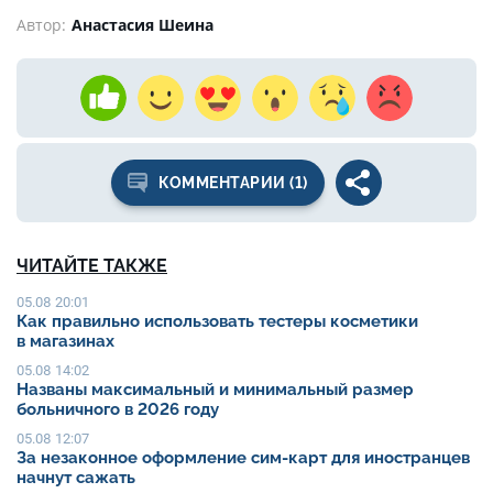
Автор:
Анастасия Шеина
КОММЕНТАРИИ (1)
ЧИТАЙТЕ ТАКЖЕ
05.08 20:01
Как правильно использовать тестеры косметики
в магазинах
05.08 14:02
Названы максимальный и минимальный размер
больничного в 2026 году
05.08 12:07
За незаконное оформление сим-карт для иностранцев
начнут сажать