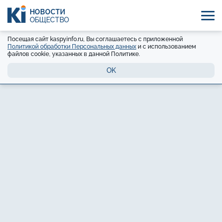
НОВОСТИ
ОБЩЕСТВО
Посещая сайт kaspyinfo.ru, Вы соглашаетесь с приложенной
Политикой обработки Персональных данных
и с использованием
файлов cookie, указанных в данной Политике.
OK