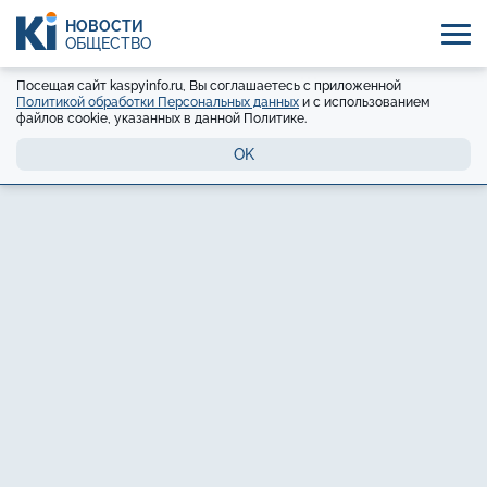
НОВОСТИ
ОБЩЕСТВО
Посещая сайт kaspyinfo.ru, Вы соглашаетесь с приложенной
Политикой обработки Персональных данных
и с использованием
файлов cookie, указанных в данной Политике.
OK