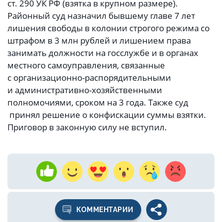
ст. 290 УК РФ (взятка в крупном размере).
Районный суд назначил бывшему главе 7 лет
лишения свободы в колонии строгого режима со
штрафом в 3 млн рублей и лишением права
занимать должности на госслужбе и в органах
местного самоуправления, связанные
с организационно-распорядительными
и административно-хозяйственными
полномочиями, сроком на 3 года. Также суд
принял решение о конфискации суммы взятки.
Приговор в законную силу не вступил.
КОММЕНТАРИИ