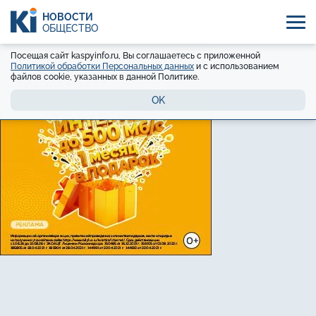
НОВОСТИ
ОБЩЕСТВО
Посещая сайт kaspyinfo.ru, Вы соглашаетесь с приложенной
Политикой обработки Персональных данных
и с использованием
файлов cookie, указанных в данной Политике.
OK