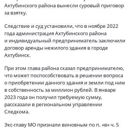
Ахтубинского района вынесли суровый приговор
за взятку.
Следствие и суд установили, что в ноябре 2022
года администрация Ахтубинского района
и индивидуальный предприниматель заключили
договор аренды нежилого здания в городе
Ахтубинск.
При этом глава района сказал предпринимателю,
что может поспособствовать в решении вопроса
о приобретении данного здания и земли под ним
в собственность за миллион рублей. В январе
2023 года он получил требуемую сумму,
рассказали в региональном управлении
Следкома.
Экс-главу МО признали виновным по п. «в» ч. 5