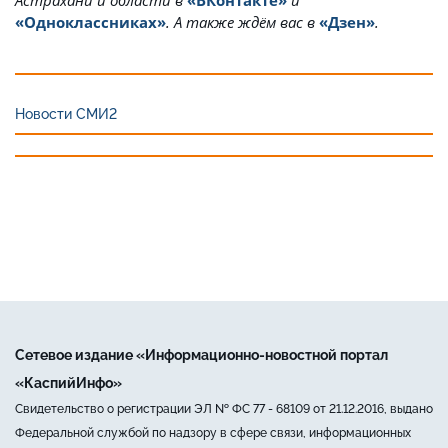
«Одноклассниках»
. А также ждём вас в
«Дзен»
.
Новости СМИ2
Сетевое издание «Информационно-новостной портал
«КаспийИнфо»
Свидетельство о регистрации ЭЛ № ФС 77 - 68109 от 21.12.2016, выдано
Федеральной службой по надзору в сфере связи, информационных