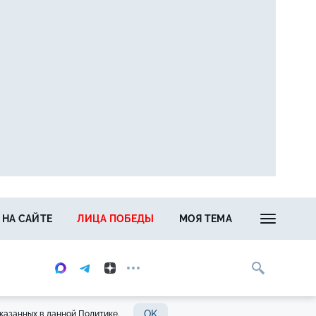
 НА САЙТЕ
ЛИЦА ПОБЕДЫ
МОЯ ТЕМА
OK
казанных в данной Политике.