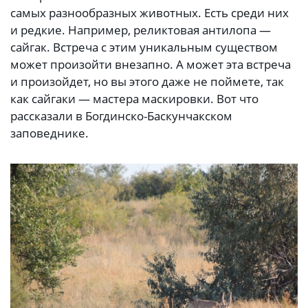
самых разнообразных животных. Есть среди них
и редкие. Например, реликтовая антилопа —
сайгак. Встреча с этим уникальным существом
может произойти внезапно. А может эта встреча
и произойдет, но вы этого даже не поймете, так
как сайгаки — мастера маскировки. Вот что
рассказали в Богдинско-Баскунчакском
заповеднике.