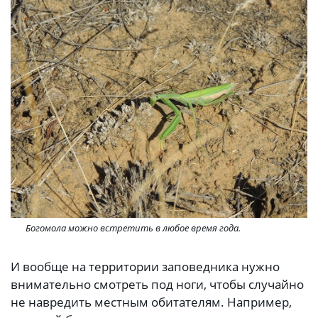
Богомола можно встретить в любое время года.
И вообще на территории заповедника нужно
внимательно смотреть под ноги, чтобы случайно
не навредить местным обитателям. Например,