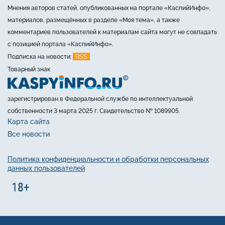
Мнения авторов статей, опубликованных на портале «КаспийИнфо»,
материалов, размещённых в разделе «Моя тема», а также
комментариев пользователей к материалам сайта могут не совпадать
с позицией портала «КаспийИнфо».
RSS
Подписка на новости:
Товарный знак
зарегистрирован в Федеральной службе по интеллектуальной
собственности 3 марта 2025 г. Свидетельство № 1089905.
Карта сайта
Все новости
Политика конфиденциальности и обработки персональных
данных пользователей