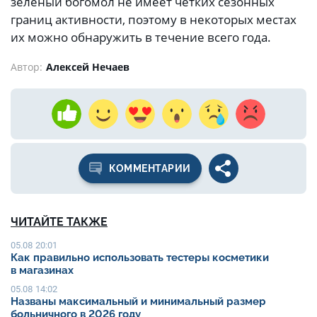
зеленый богомол не имеет четких сезонных
границ активности, поэтому в некоторых местах
их можно обнаружить в течение всего года.
Автор:
Алексей Нечаев
КОММЕНТАРИИ
ЧИТАЙТЕ ТАКЖЕ
05.08 20:01
Как правильно использовать тестеры косметики
в магазинах
05.08 14:02
Названы максимальный и минимальный размер
больничного в 2026 году