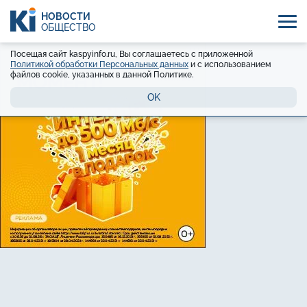
НОВОСТИ
ОБЩЕСТВО
Посещая сайт kaspyinfo.ru, Вы соглашаетесь с приложенной
Политикой обработки Персональных данных
и с использованием
файлов cookie, указанных в данной Политике.
OK