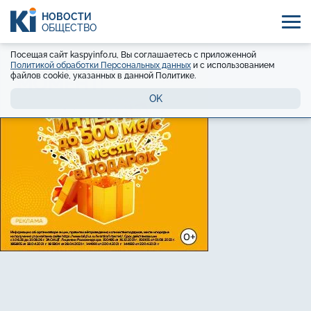
НОВОСТИ
ОБЩЕСТВО
Посещая сайт kaspyinfo.ru, Вы соглашаетесь с приложенной
Политикой обработки Персональных данных
и с использованием
файлов cookie, указанных в данной Политике.
OK