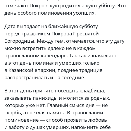
отмечают Покровскую родительскую субботу. Это
день особого поминовения усопших.
Дата выпадает на ближайшую субботу
перед праздником Покрова Пресвятой
Богородицы. Между тем, отмечается, что эту дату
можно встретить далеко не в каждом
православном календаре. Так как изначально
в этот день поминали умерших только
в Казанской епархии, позднее традиция
распространилась и на соседние.
В этот день принято посещать кладбища,
заказывать панихиды и молится за родных,
которых уже нет. Главный смысл дня — не
скорбь, а светлая память. В православии
поминовение — способ проявить любовь
и заботу о душах умерших, напомнить себе