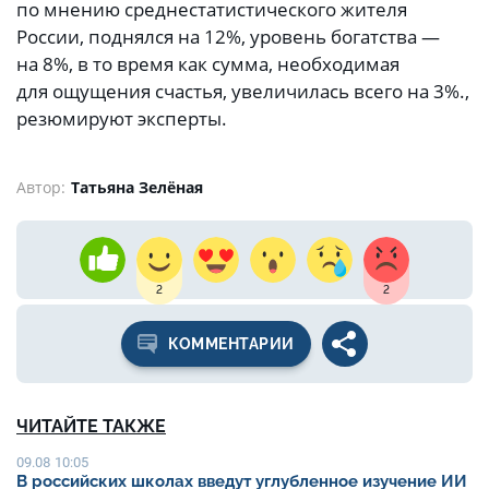
по мнению среднестатистического жителя
России, поднялся на 12%, уровень богатства —
на 8%, в то время как сумма, необходимая
для ощущения счастья, увеличилась всего на 3%.,
резюмируют эксперты.
Автор:
Татьяна Зелёная
2
2
КОММЕНТАРИИ
ЧИТАЙТЕ ТАКЖЕ
09.08 10:05
В российских школах введут углубленное изучение ИИ