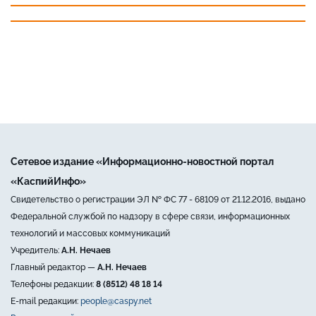
Сетевое издание «Информационно-новостной портал
«КаспийИнфо»
Свидетельство о регистрации ЭЛ № ФС 77 - 68109 от 21.12.2016, выдано
Федеральной службой по надзору в сфере связи, информационных
технологий и массовых коммуникаций
Учредитель:
А.Н. Нечаев
Главный редактор —
А.Н. Нечаев
Телефоны редакции:
8 (8512) 48 18 14
E-mail редакции:
people@caspy.net