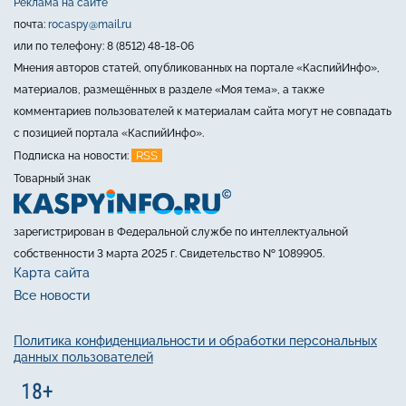
Реклама на сайте
почта:
rocaspy@mail.ru
или по телефону: 8 (8512) 48-18-06
Мнения авторов статей, опубликованных на портале «КаспийИнфо»,
материалов, размещённых в разделе «Моя тема», а также
комментариев пользователей к материалам сайта могут не совпадать
с позицией портала «КаспийИнфо».
RSS
Подписка на новости:
Товарный знак
зарегистрирован в Федеральной службе по интеллектуальной
собственности 3 марта 2025 г. Свидетельство № 1089905.
Карта сайта
Все новости
Политика конфиденциальности и обработки персональных
данных пользователей