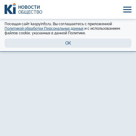
НОВОСТИ
ОБЩЕСТВО
Посещая сайт kaspyinfo.ru, Вы соглашаетесь с приложенной
Политикой обработки Персональных данных
и с использованием
файлов cookie, указанных в данной Политике.
OK