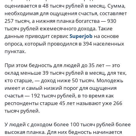
оценивается в 48 тысяч рублей в месяц. Сумма,
необходимая для ощущения счастья, составляет
257 тысяч, а нижняя планка богатства — 930
тысяч рублей ежемесячного дохода. Такие
данные приводит сервис
Superjob
на основе
опроса, который проводился в 394 населенных
пунктах.
При этом бедность для людей до 35 лет — это
оклад меньше 39 тысяч рублей в месяц, для тех,
кто старше, — доход ниже 50 тысяч. Молодежь
имеет и самый низкий порог для ощущения
счастья — 192 тысяч рублей, в то время как
респонденты старше 45 лет называют уже 266
тысяч рублей.
У людей с доходом более 100 тысяч рублей более
высокая планка. Для них бедность начинается