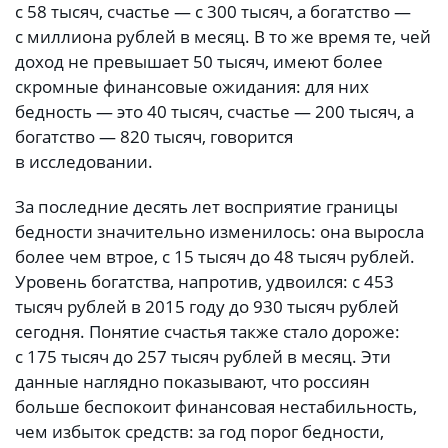
с 58 тысяч, счастье — с 300 тысяч, а богатство —
с миллиона рублей в месяц. В то же время те, чей
доход не превышает 50 тысяч, имеют более
скромные финансовые ожидания: для них
бедность — это 40 тысяч, счастье — 200 тысяч, а
богатство — 820 тысяч, говорится
в исследовании.
За последние десять лет восприятие границы
бедности значительно изменилось: она выросла
более чем втрое, с 15 тысяч до 48 тысяч рублей.
Уровень богатства, напротив, удвоился: с 453
тысяч рублей в 2015 году до 930 тысяч рублей
сегодня. Понятие счастья также стало дороже:
с 175 тысяч до 257 тысяч рублей в месяц. Эти
данные наглядно показывают, что россиян
больше беспокоит финансовая нестабильность,
чем избыток средств: за год порог бедности,