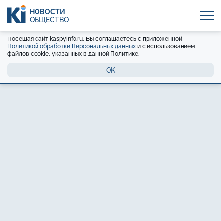
НОВОСТИ
ОБЩЕСТВО
Посещая сайт kaspyinfo.ru, Вы соглашаетесь с приложенной
Политикой обработки Персональных данных
и с использованием
файлов cookie, указанных в данной Политике.
OK