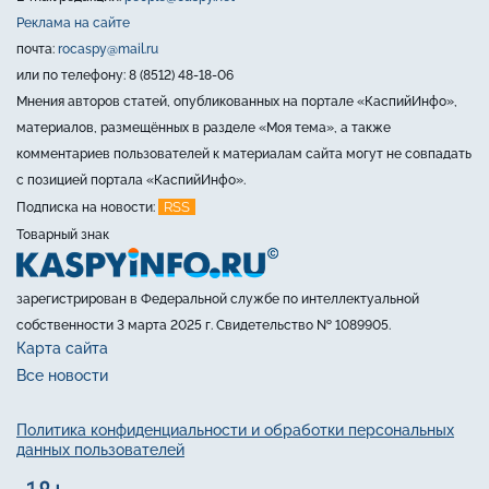
Реклама на сайте
почта:
rocaspy@mail.ru
или по телефону: 8 (8512) 48-18-06
Мнения авторов статей, опубликованных на портале «КаспийИнфо»,
материалов, размещённых в разделе «Моя тема», а также
комментариев пользователей к материалам сайта могут не совпадать
с позицией портала «КаспийИнфо».
RSS
Подписка на новости:
Товарный знак
зарегистрирован в Федеральной службе по интеллектуальной
собственности 3 марта 2025 г. Свидетельство № 1089905.
Карта сайта
Все новости
Политика конфиденциальности и обработки персональных
данных пользователей