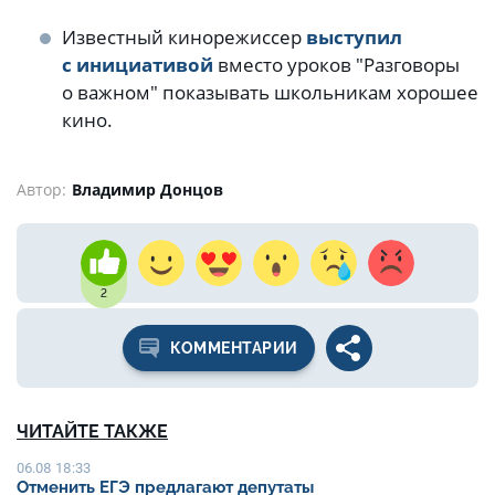
.
Известный кинорежиссер
выступил
с инициативой
вместо уроков "Разговоры
о важном" показывать школьникам хорошее
кино.
Автор:
Владимир Донцов
2
КОММЕНТАРИИ
ЧИТАЙТЕ ТАКЖЕ
06.08 18:33
Отменить ЕГЭ предлагают депутаты