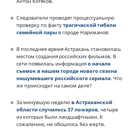
Антон Котяков.
.
Следователи проводят процессуальную
проверку по факту
трагической гибели
семейной пары
в городе Нариманов.
.
В последнее время Астрахань становилась
местом создания российских фильмов. В
сети появилась информация
о начале
съемок в нашем городе нового сезона
нашумевшего российского сериала
. Что
же происходит на самом деле?
.
За минувшую неделю
в Астраханской
области случилось 37 пожаров
, четыре
из которых были ландшафтными. К
сожалению, не обошлось без жертв.