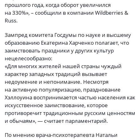
прошлого года, когда оборот увеличился
на 330%», – сообщили в компании Wildberries &
Russ.
Зампред комитета Госдумы по науке и высшему
образованию Екатерина Харченко полагает, что
заимствовать праздники у других культур
нецелесообразно:
«Для многих жителей нашей страны чуждый
характер западных традиций вызывает
недоумение и непонимание. Несмотря
на активную популяризацию, празднование
Хэллоуина воспринимается частью населения как
искусственное заимствование, которое
противоречит традиционным русским ценностям
и обычаям», — считает парламентарий.
По мнению врача-психотерапевта Натальи