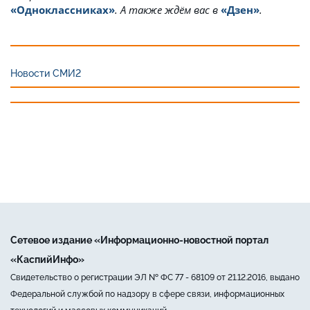
«Одноклассниках»
. А также ждём вас в
«Дзен»
.
Новости СМИ2
Сетевое издание «Информационно-новостной портал
«КаспийИнфо»
Свидетельство о регистрации ЭЛ № ФС 77 - 68109 от 21.12.2016, выдано
Федеральной службой по надзору в сфере связи, информационных