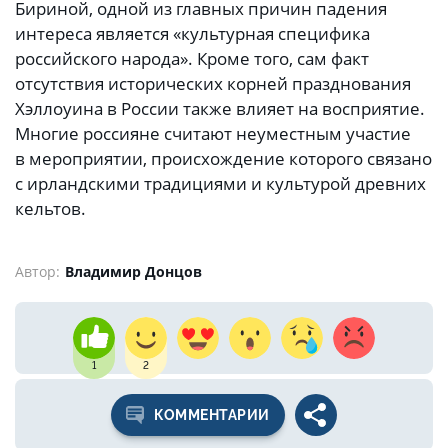
Бириной, одной из главных причин падения
интереса является «культурная специфика
российского народа». Кроме того, сам факт
отсутствия исторических корней празднования
Хэллоуина в России также влияет на восприятие.
Многие россияне считают неуместным участие
в мероприятии, происхождение которого связано
с ирландскими традициями и культурой древних
кельтов.
Автор:
Владимир Донцов
1
2
КОММЕНТАРИИ