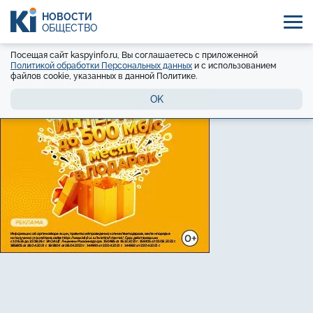
НОВОСТИ
ОБЩЕСТВО
Посещая сайт kaspyinfo.ru, Вы соглашаетесь с приложенной
Политикой обработки Персональных данных
и с использованием
файлов cookie, указанных в данной Политике.
OK