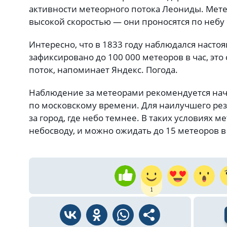
активности метеорного потока Леониды. Мете
высокой скоростью — они проносятся по небу 
Интересно, что в 1833 году наблюдался наст
зафиксировано до 100 000 метеоров в час, э
поток, напоминает Яндекс. Погода.
Наблюдение за метеорами рекомендуется нач
по московскому времени. Для наилучшего рез
за город, где небо темнее. В таких условиях 
небосводу, и можно ожидать до 15 метеоров в
1