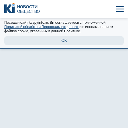
НОВОСТИ
ОБЩЕСТВО
Посещая сайт kaspyinfo.ru, Вы соглашаетесь с приложенной
Политикой обработки Персональных данных
и с использованием
файлов cookie, указанных в данной Политике.
OK