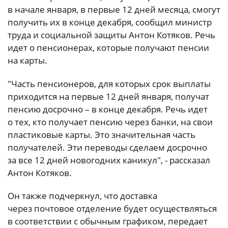
в начале января, в первые 12 дней месяца, смогут
получить их в конце декабря, сообщил министр
труда и социальной защиты Антон Котяков. Речь
идет о пенсионерах, которые получают пенсии
на карты.
"Часть пенсионеров, для которых срок выплаты
приходится на первые 12 дней января, получат
пенсию досрочно – в конце декабря. Речь идет
о тех, кто получает пенсию через банки, на свои
пластиковые карты. Это значительная часть
получателей. Эти переводы сделаем досрочно
за все 12 дней новогодних каникул", - рассказал
Антон Котяков.
Он также подчеркнул, что доставка
через почтовое отделение будет осуществляться
в соответствии с обычным графиком, передает