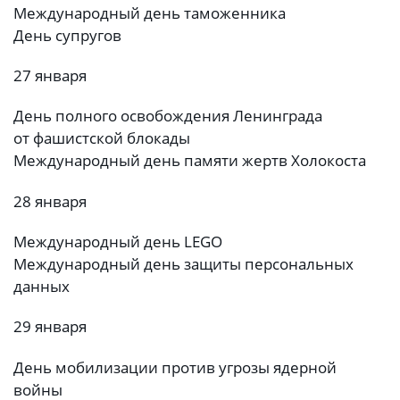
Международный день таможенника
День супругов
27 января
День полного освобождения Ленинграда
от фашистской блокады
Международный день памяти жертв Холокоста
28 января
Международный день LEGO
Международный день защиты персональных
данных
29 января
День мобилизации против угрозы ядерной
войны