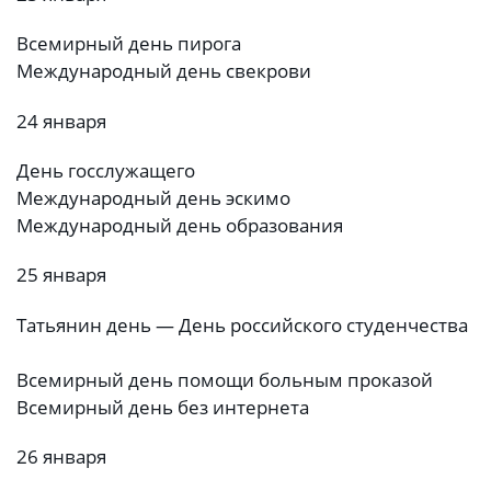
Всемирный день пирога
Международный день свекрови
24 января
День госслужащего
Международный день эскимо
Международный день образования
25 января
Татьянин день — День российского студенчества
Всемирный день помощи больным проказой
Всемирный день без интернета
26 января