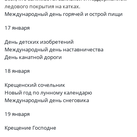
ледового покрытия на катках.
Международный день горячей и острой пищи
17 января
День детских изобретений
Международный день наставничества
День канатной дороги
18 января
Крещенский сочельник
Новый год по лунному календарю
Международный день снеговика
19 января
Крещение Господне