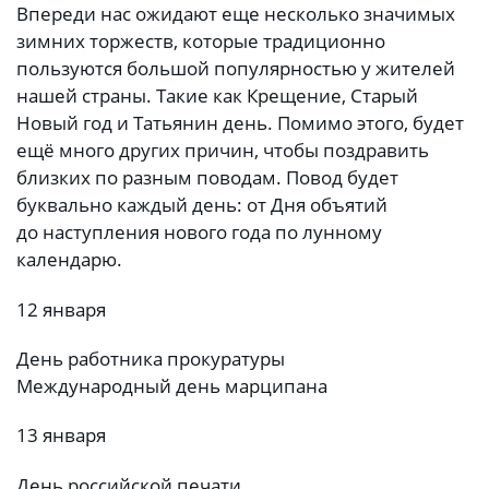
Впереди нас ожидают еще несколько значимых
зимних торжеств, которые традиционно
пользуются большой популярностью у жителей
нашей страны. Такие как Крещение, Старый
Новый год и Татьянин день. Помимо этого, будет
ещё много других причин, чтобы поздравить
близких по разным поводам. Повод будет
буквально каждый день: от Дня объятий
до наступления нового года по лунному
календарю.
12 января
День работника прокуратуры
Международный день марципана
13 января
День российской печати