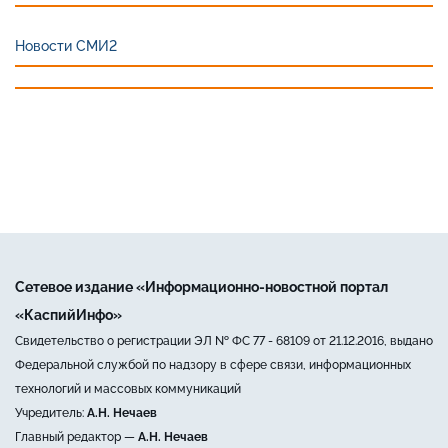
Новости СМИ2
Сетевое издание «Информационно-новостной портал
«КаспийИнфо»
Свидетельство о регистрации ЭЛ № ФС 77 - 68109 от 21.12.2016, выдано
Федеральной службой по надзору в сфере связи, информационных
технологий и массовых коммуникаций
Учредитель:
А.Н. Нечаев
Главный редактор —
А.Н. Нечаев