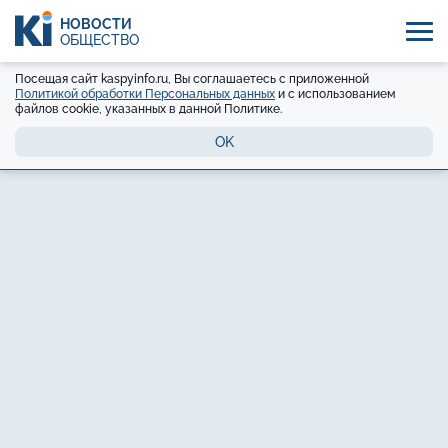
НОВОСТИ
ОБЩЕСТВО
Посещая сайт kaspyinfo.ru, Вы соглашаетесь с приложенной
Политикой обработки Персональных данных
и с использованием
файлов cookie, указанных в данной Политике.
OK