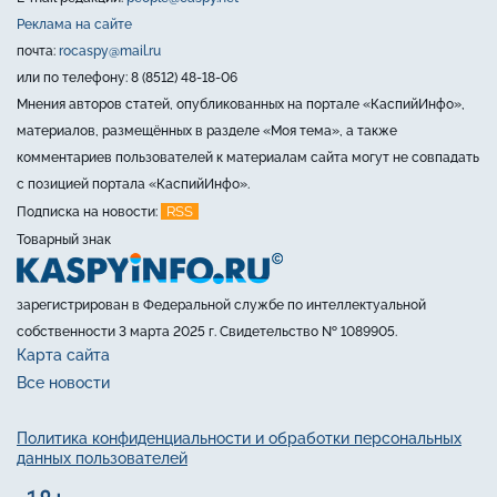
Реклама на сайте
почта:
rocaspy@mail.ru
или по телефону: 8 (8512) 48-18-06
Мнения авторов статей, опубликованных на портале «КаспийИнфо»,
материалов, размещённых в разделе «Моя тема», а также
комментариев пользователей к материалам сайта могут не совпадать
с позицией портала «КаспийИнфо».
RSS
Подписка на новости:
Товарный знак
зарегистрирован в Федеральной службе по интеллектуальной
собственности 3 марта 2025 г. Свидетельство № 1089905.
Карта сайта
Все новости
Политика конфиденциальности и обработки персональных
данных пользователей