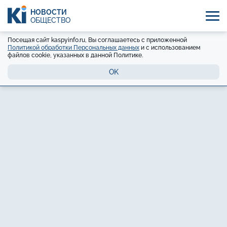
НОВОСТИ
ОБЩЕСТВО
Посещая сайт kaspyinfo.ru, Вы соглашаетесь с приложенной
Политикой обработки Персональных данных
и с использованием
файлов cookie, указанных в данной Политике.
OK