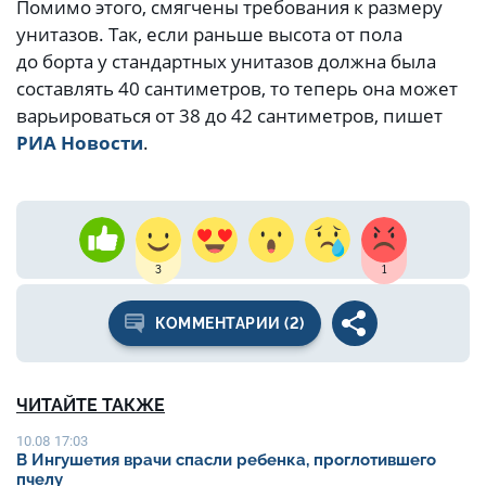
Помимо этого, смягчены требования к размеру
унитазов. Так, если раньше высота от пола
до борта у стандартных унитазов должна была
составлять 40 сантиметров, то теперь она может
варьироваться от 38 до 42 сантиметров, пишет
РИА Новости
.
3
1
КОММЕНТАРИИ (2)
ЧИТАЙТЕ ТАКЖЕ
10.08 17:03
В Ингушетия врачи спасли ребенка, проглотившего
пчелу