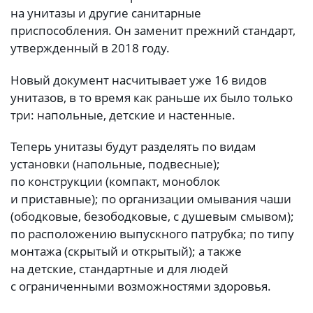
на унитазы и другие санитарные
приспособления. Он заменит прежний стандарт,
утвержденный в 2018 году.
Новый документ насчитывает уже 16 видов
унитазов, в то время как раньше их было только
три: напольные, детские и настенные.
Теперь унитазы будут разделять по видам
установки (напольные, подвесные);
по конструкции (компакт, моноблок
и приставные); по организации омывания чаши
(ободковые, безободковые, с душевым смывом);
по расположению выпускного патрубка; по типу
монтажа (скрытый и открытый); а также
на детские, стандартные и для людей
с ограниченными возможностями здоровья.