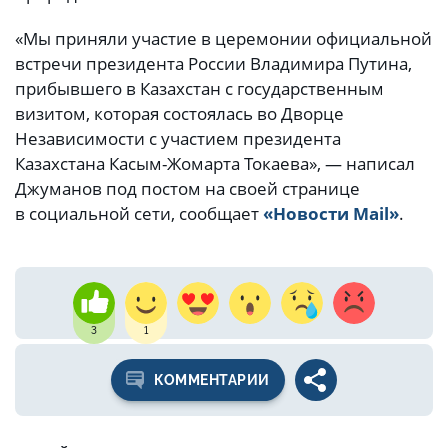
«Мы приняли участие в церемонии официальной
встречи президента России Владимира Путина,
прибывшего в Казахстан с государственным
визитом, которая состоялась во Дворце
Независимости с участием президента
Казахстана Касым-Жомарта Токаева», — написал
Джуманов под постом на своей странице
в социальной сети, сообщает
«Новости Mail»
.
3
1
КОММЕНТАРИИ