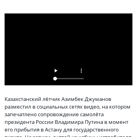
Казахстанский лётчик Азимбек Джуманов
разместил в социальных сетях видео, на котором
запечатлено сопровождение самолёта
президента России Владимира Путина в момент
его прибытия в Астану для государственного