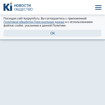
НОВОСТИ
ОБЩЕСТВО
Посещая сайт kaspyinfo.ru, Вы соглашаетесь с приложенной
Политикой обработки Персональных данных
и с использованием
файлов cookie, указанных в данной Политике.
OK