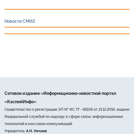
Новости СМИ2
Сетевое издание «Информационно-новостной портал
«КаспийИнфо»
Свидетельство о регистрации ЭЛ № ФС 77 - 68109 от 21.12.2016, выдано
Федеральной службой по надзору в сфере связи, информационных
технологий и массовых коммуникаций
Учредитель:
А.Н. Нечаев