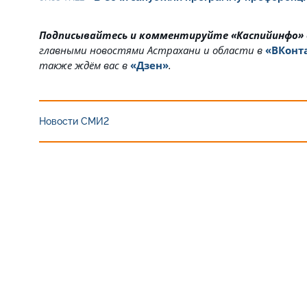
Подписывайтесь и комментируйте «Каспийинфо»
главными новостями Астрахани и области в
«ВКонт
также ждём вас в
«Дзен»
.
Новости СМИ2