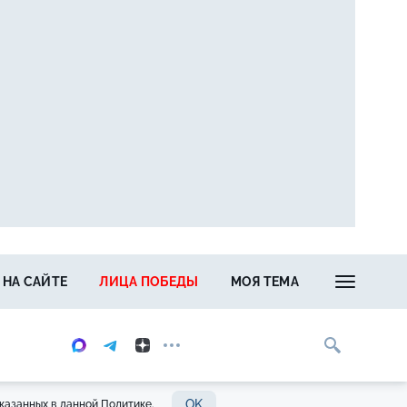
 НА САЙТЕ
ЛИЦА ПОБЕДЫ
МОЯ ТЕМА
OK
казанных в данной Политике.