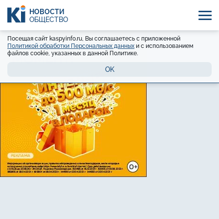
НОВОСТИ
ОБЩЕСТВО
Посещая сайт kaspyinfo.ru, Вы соглашаетесь с приложенной
Политикой обработки Персональных данных
и с использованием
файлов cookie, указанных в данной Политике.
OK