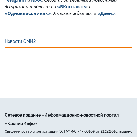
Астрахани и области в
«ВКонтакте»
и
«Одноклассниках»
. А также ждём вас в
«Дзен»
.
Новости СМИ2
Сетевое издание «Информационно-новостной портал
«КаспийИнфо»
Свидетельство о регистрации ЭЛ № ФС 77 - 68109 от 21.12.2016, выдано