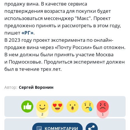
продажу вина. В качестве сервиса
подтверждения возраста для покупки будет
использоваться мессенджер "Макс". Проект
предложено принять и рассмотреть в этом году,
пишет
«РГ»
.
В 2023 году проект эксперимента по онлайн-
продаже вина через «Почту России» был отложен.
В нем должны были принять участие Москва
и Подмосковье. Продлиться эксперимент должен
был в течение трех лет.
Автор:
Сергей Воронин
2
1
КОММЕНТАРИИ