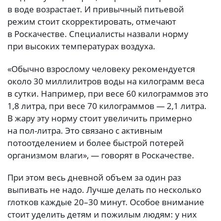
в воде возрастает. И привычный питьевой
режим стоит скорректировать, отмечают
в Роскачестве. Специалисты назвали норму
при высоких температурах воздуха.
«Обычно взрослому человеку рекомендуется
около 30 миллилитров воды на килограмм веса
в сутки. Например, при весе 60 килограммов это
1,8 литра, при весе 70 килограммов — 2,1 литра.
В жару эту норму стоит увеличить примерно
на пол-литра. Это связано с активным
потоотделением и более быстрой потерей
организмом влаги», — говорят в Роскачестве.
При этом весь дневной объем за один раз
выпивать не надо. Лучше делать по несколько
глотков каждые 20–30 минут. Особое внимание
стоит уделить детям и пожилым людям: у них