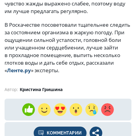
чувство жажды выражено слабее, поэтому воду
им лучше предлагать регулярно.
В Роскачестве посоветовали тщательнее следить
за состоянием организма в жаркую погоду. При
ощущении сильной усталости, головной боли
или учащенном сердцебиении, лучше зайти
в прохладное помещение, выпить несколько
глотков воды и дать себе отдых, рассказали
«
Ленте.ру
» эксперты.
Автор:
Кристина Гришина
КОММЕНТАРИИ