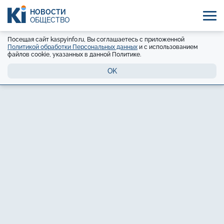
НОВОСТИ
ОБЩЕСТВО
Посещая сайт kaspyinfo.ru, Вы соглашаетесь с приложенной
Политикой обработки Персональных данных
и с использованием
файлов cookie, указанных в данной Политике.
OK