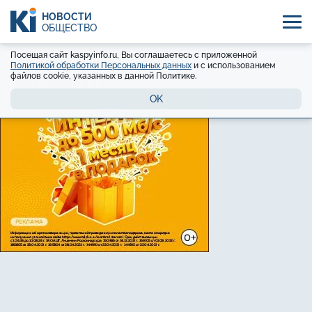
НОВОСТИ
ОБЩЕСТВО
Посещая сайт kaspyinfo.ru, Вы соглашаетесь с приложенной
Политикой обработки Персональных данных
и с использованием
файлов cookie, указанных в данной Политике.
OK