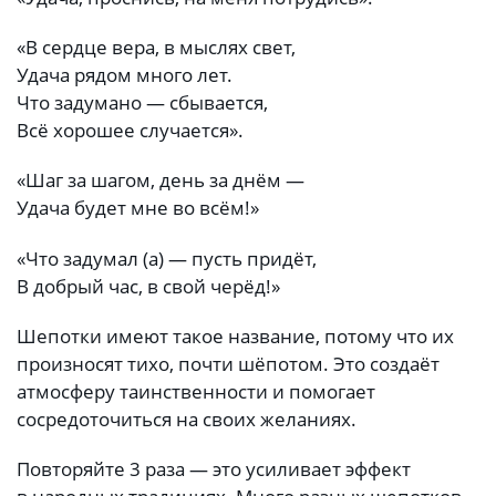
«В сердце вера, в мыслях свет,
Удача рядом много лет.
Что задумано — сбывается,
Всё хорошее случается».
«Шаг за шагом, день за днём —
Удача будет мне во всём!»
«Что задумал (а) — пусть придёт,
В добрый час, в свой черёд!»
Шепотки имеют такое название, потому что их
произносят тихо, почти шёпотом. Это создаёт
атмосферу таинственности и помогает
сосредоточиться на своих желаниях.
Повторяйте 3 раза — это усиливает эффект