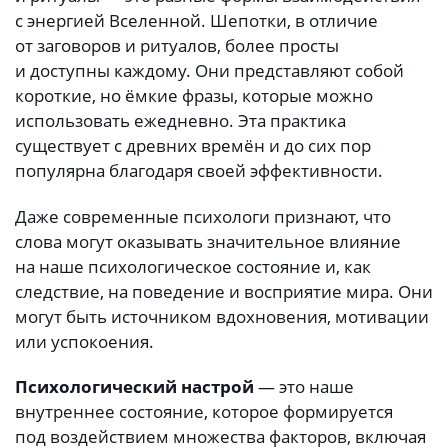
с энергией Вселенной. Шепотки, в отличие
от заговоров и ритуалов, более просты
и доступны каждому. Они представляют собой
короткие, но ёмкие фразы, которые можно
использовать ежедневно. Эта практика
существует с древних времён и до сих пор
популярна благодаря своей эффективности.
Даже современные психологи признают, что
слова могут оказывать значительное влияние
на наше психологическое состояние и, как
следствие, на поведение и восприятие мира. Они
могут быть источником вдохновения, мотивации
или успокоения.
Психологический настрой
— это наше
внутреннее состояние, которое формируется
под воздействием множества факторов, включая