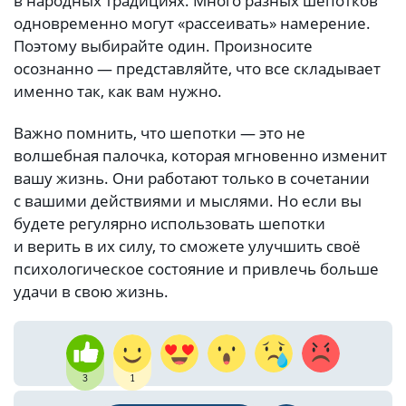
в народных традициях. Много разных шепотков
одновременно могут «рассеивать» намерение.
Поэтому выбирайте один. Произносите
осознанно — представляйте, что все складывает
именно так, как вам нужно.
Важно помнить, что шепотки — это не
волшебная палочка, которая мгновенно изменит
вашу жизнь. Они работают только в сочетании
с вашими действиями и мыслями. Но если вы
будете регулярно использовать шепотки
и верить в их силу, то сможете улучшить своё
психологическое состояние и привлечь больше
удачи в свою жизнь.
3
1