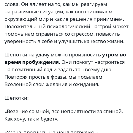
слова. Он влияет на то, как мы реагируем
на различные ситуации, как воспринимаем
окружающий мир и какие решения принимаем.
Положительный психологический настрой может
помочь нам справиться со стрессом, повысить
уверенность в себе и улучшить качество жизни.
Шепотки на удачу можно произносить
утром во
время пробуждения
. Они помогут настроиться
на позитивный лад и задать тон всему дню.
Повторяя простые фразы, мы посылаем
Вселенной свои желания и ожидания.
Шепотки:
«Везение со мной, все неприятности за спиной.
Как хочу, так и будет».
«Удача, проснись, на меня потрудись».