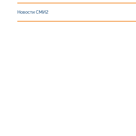
Новости СМИ2